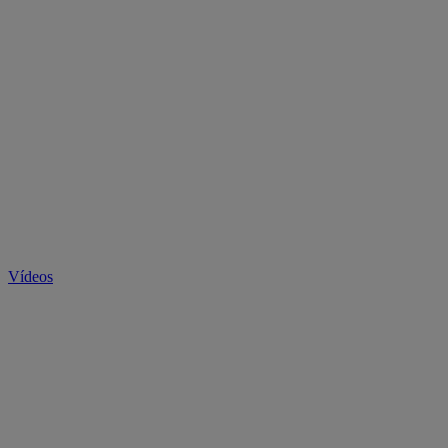
Vídeos