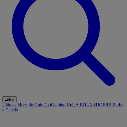
Entrar
Últimas
Mercado
Opinião
iGaming Hub
A BOLA SUGERE
Barba
e Cabelo