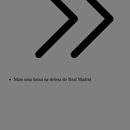
Mais uma baixa na defesa do Real Madrid