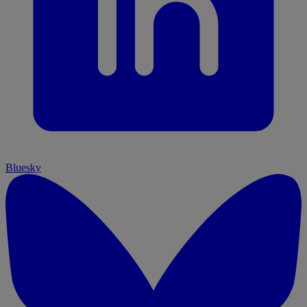
Bluesky