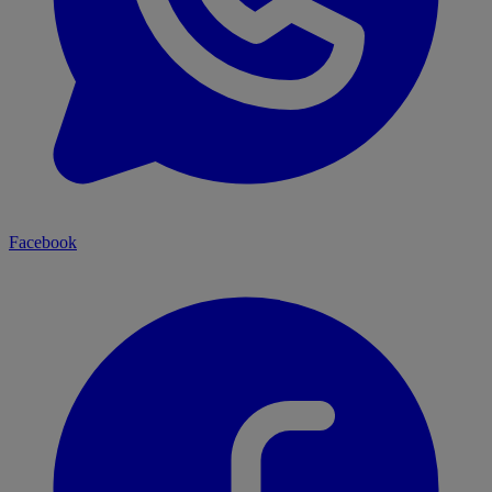
Facebook