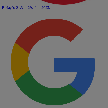
Redação
21:31 - 29. abril 2025.