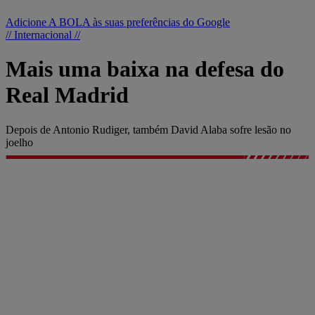
Adicione A BOLA às suas preferências do Google
// Internacional //
Mais uma baixa na defesa do
Real Madrid
Depois de Antonio Rudiger, também David Alaba sofre lesão no
joelho