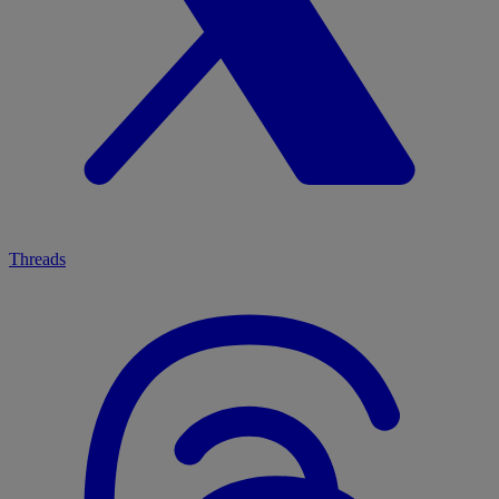
Threads