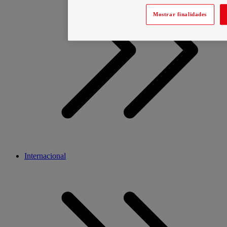
Mostrar finalidades
Internacional