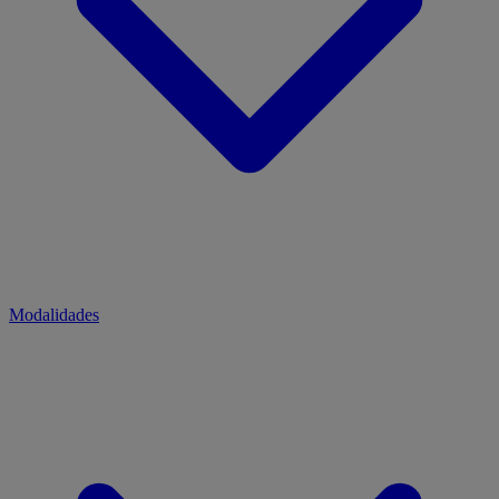
Modalidades