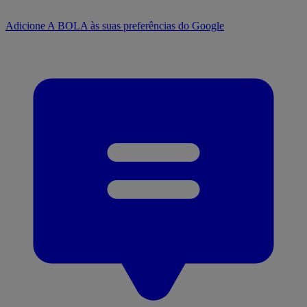
Adicione A BOLA às suas preferências do Google