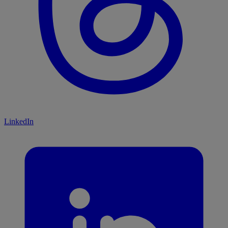
LinkedIn