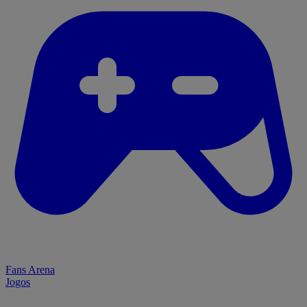
Fans Arena
Jogos