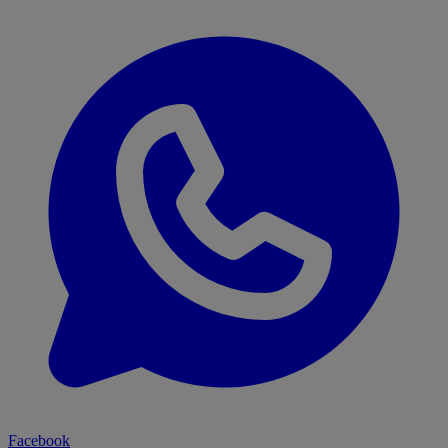
Facebook