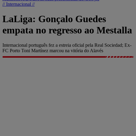
// Internacional //
LaLiga: Gonçalo Guedes
empata no regresso ao Mestalla
Internacional português fez a estreia oficial pela Real Sociedad; Ex-
FC Porto Toni Martínez marcou na vitória do Alavés