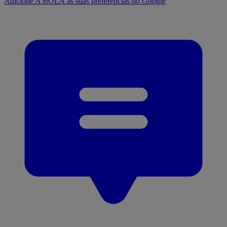
Adicione A BOLA às suas preferências do Google