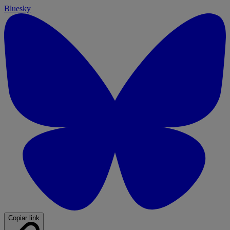
Bluesky
Copiar link