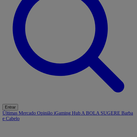
Entrar
Últimas
Mercado
Opinião
iGaming Hub
A BOLA SUGERE
Barba
e Cabelo