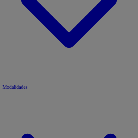
Modalidades