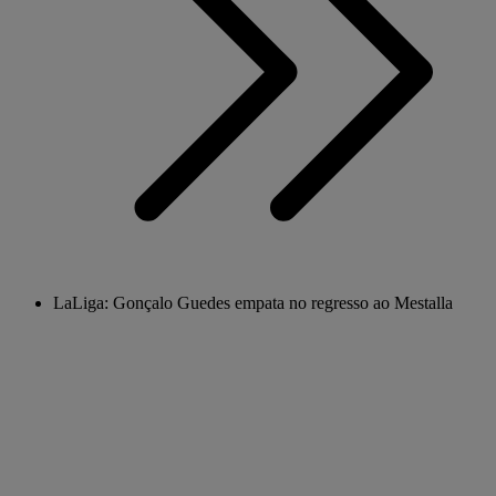
LaLiga: Gonçalo Guedes empata no regresso ao Mestalla