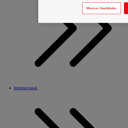
Mostrar finalidades
Internacional