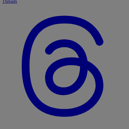
Threads