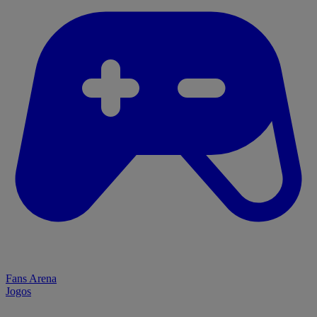
Fans Arena
Jogos