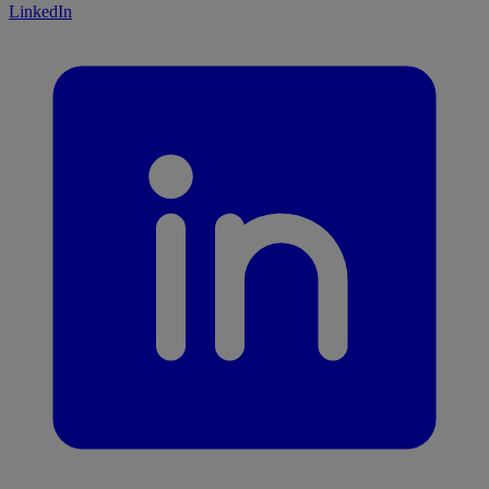
LinkedIn