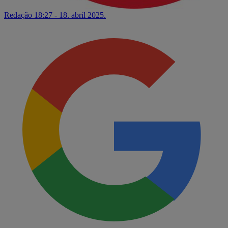
Redação
18:27 - 18. abril 2025.