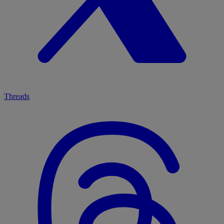
Threads