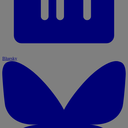
Bluesky