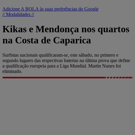
Adicione A BOLA às suas preferências do Google
// Modalidades //
Kikas e Mendonça nos quartos
na Costa de Caparica
Surfistas nacionais qualificaram-se, este sábado, no primero e
segundo lugares das respectivas baterias na última prova que define
a qualificação europeia para a Liga Mundial. Martin Nunes foi
eliminado.