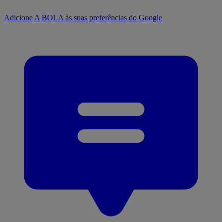
Adicione A BOLA às suas preferências do Google