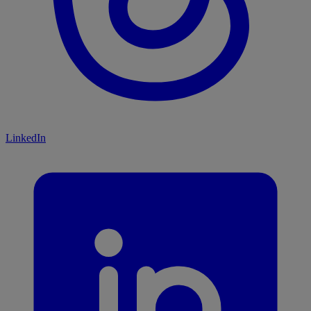
LinkedIn