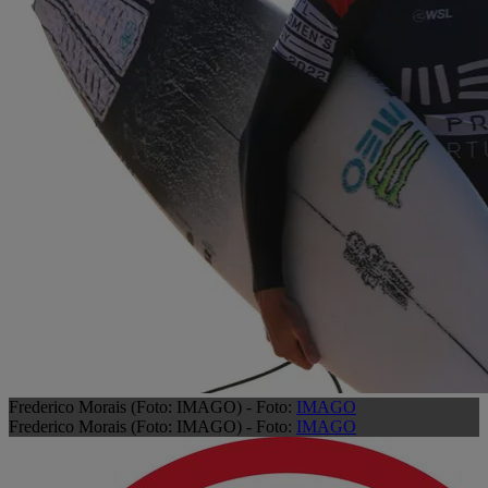
Frederico Morais (Foto: IMAGO) - Foto:
IMAGO
Frederico Morais (Foto: IMAGO) - Foto:
IMAGO