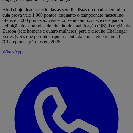
Ainda hoje ficarão decididas as semifinalistas do quadro feminino,
cuja prova vale 1.000 pontos, enquanto o campeonato masculino
oferece 3.000 pontos ao vencedor, sendo ambos decisivos para a
definição dos apurados do circuito de qualificação (QS) da região da
Europa (sete homens e quatro mulheres) para o circuito Challenger
Series (CS), que permite disputar a entrada para a elite mundial
(Championship Tour) em 2026.
WhatsApp