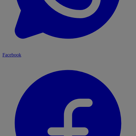
Facebook