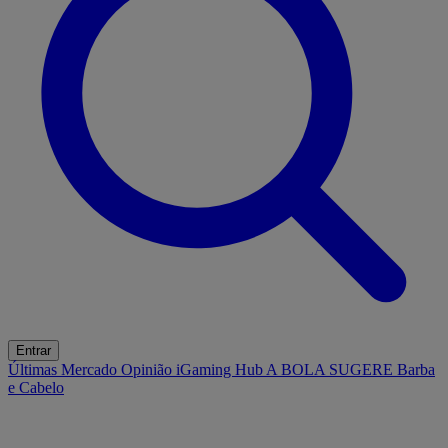
Entrar
Últimas
Mercado
Opinião
iGaming Hub
A BOLA SUGERE
Barba
e Cabelo