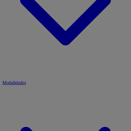
Modalidades