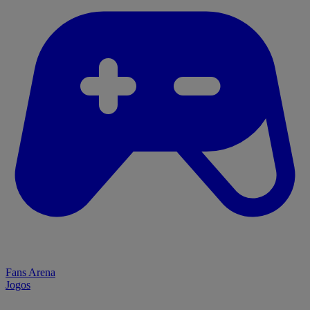
Fans Arena
Jogos