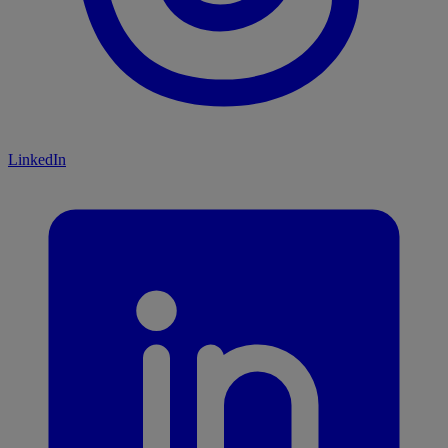
LinkedIn