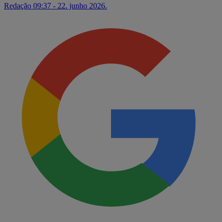
Redação
09:37 - 22. junho 2026.