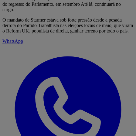
do regresso do Parlamento, em setembro Até lá, continuará no
cargo.
O mandato de Starmer estava sob forte pressão desde a pesada
derrota do Partido Trabalhista nas eleições locais de maio, que viram
o Reform UK, populista de direita, ganhar terreno por todo o país.
WhatsApp