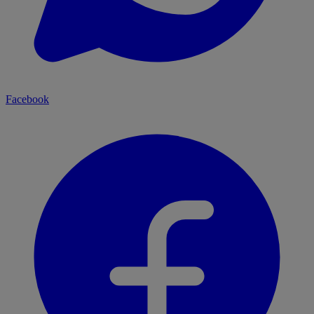
Facebook