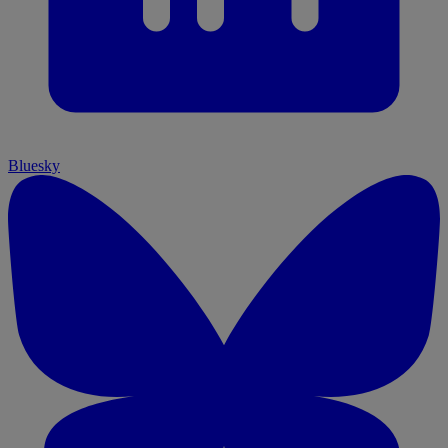
Bluesky