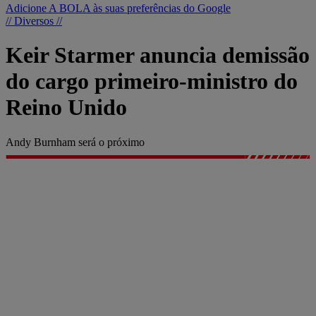
Adicione A BOLA às suas preferências do Google
// Diversos //
Keir Starmer anuncia demissão
do cargo primeiro-ministro do
Reino Unido
Andy Burnham será o próximo