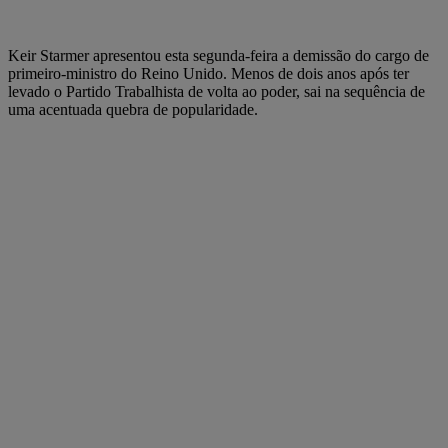
Keir Starmer apresentou esta segunda-feira a demissão do cargo de
primeiro-ministro do Reino Unido. Menos de dois anos após ter
levado o Partido Trabalhista de volta ao poder, sai na sequência de
uma acentuada quebra de popularidade.