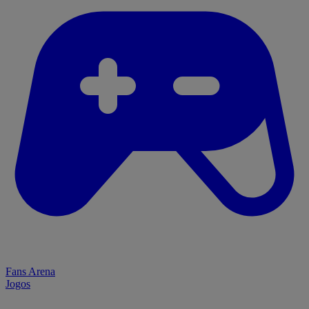
Fans Arena
Jogos