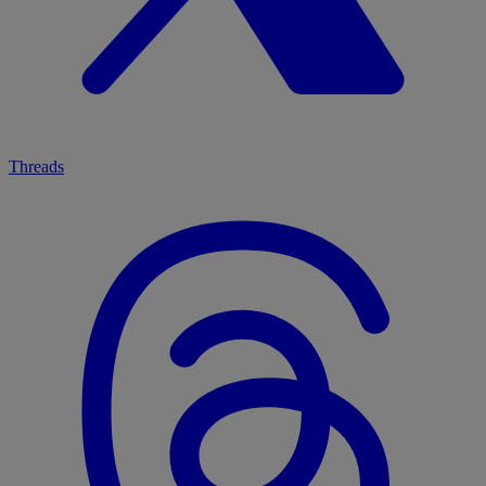
Threads