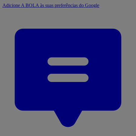
Adicione A BOLA às suas preferências do Google