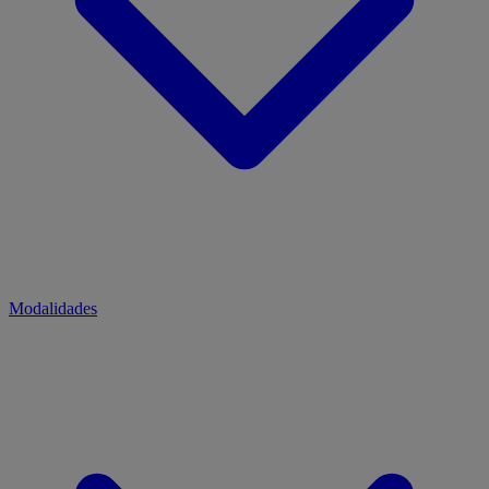
Modalidades