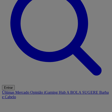
Entrar
Últimas
Mercado
Opinião
iGaming Hub
A BOLA SUGERE
Barba
e Cabelo