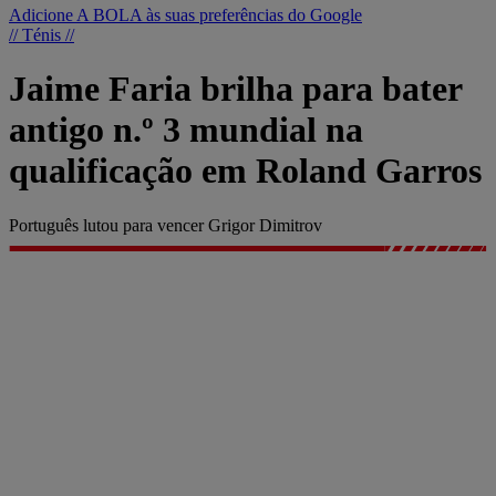
Adicione A BOLA às suas preferências do Google
// Ténis //
Jaime Faria brilha para bater
antigo n.º 3 mundial na
qualificação em Roland Garros
Português lutou para vencer Grigor Dimitrov