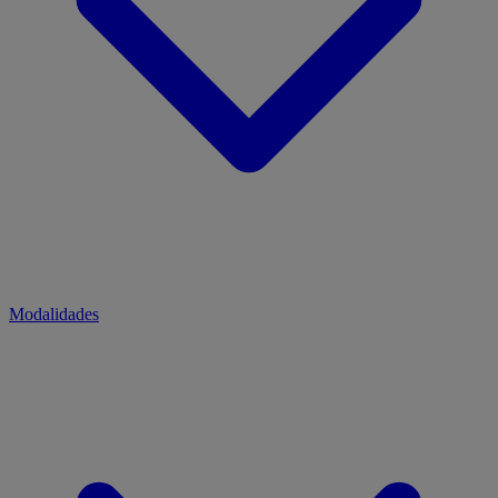
Modalidades