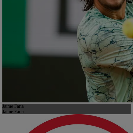
Jaime Faria
Jaime Faria