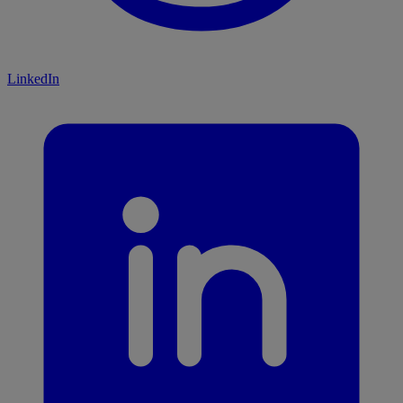
LinkedIn