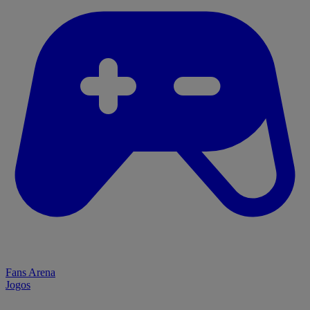
Fans Arena
Jogos