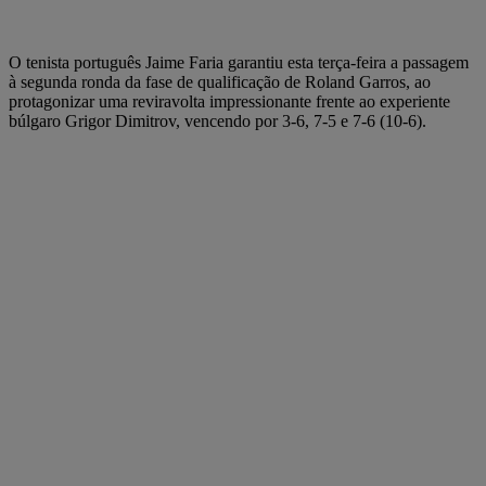
O tenista português Jaime Faria garantiu esta terça-feira a passagem
à segunda ronda da fase de qualificação de Roland Garros, ao
protagonizar uma reviravolta impressionante frente ao experiente
búlgaro Grigor Dimitrov, vencendo por 3-6, 7-5 e 7-6 (10-6).