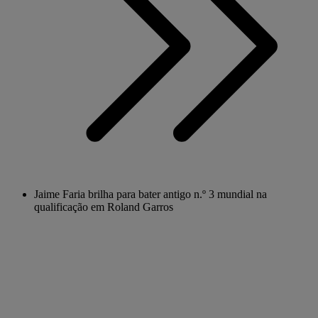
Jaime Faria brilha para bater antigo n.º 3 mundial na
qualificação em Roland Garros