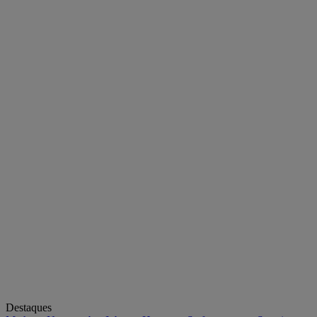
Destaques