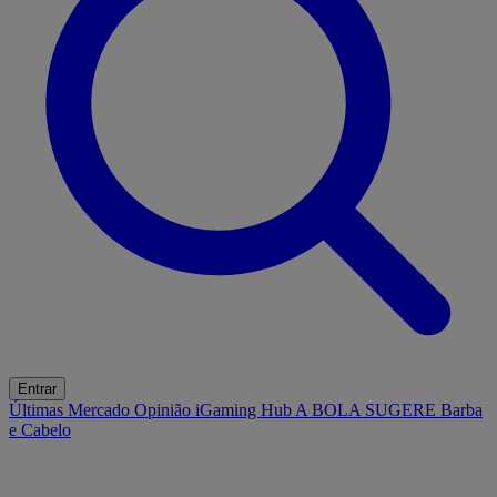
Entrar
Últimas
Mercado
Opinião
iGaming Hub
A BOLA SUGERE
Barba
e Cabelo