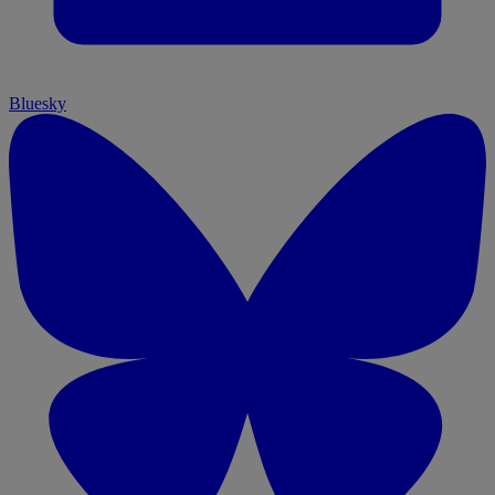
Bluesky