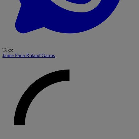
Tags:
Jaime Faria
Roland Garros