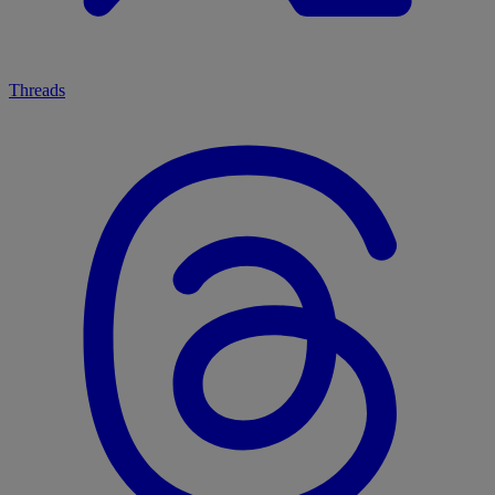
Threads