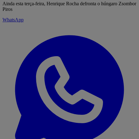
Ainda esta terça-feira, Henrique Rocha defronta o húngaro Zsombor
Piros
WhatsApp