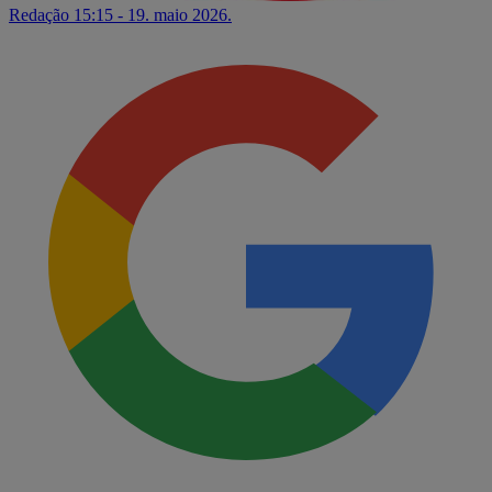
Redação
15:15 - 19. maio 2026.