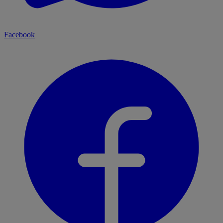
Facebook