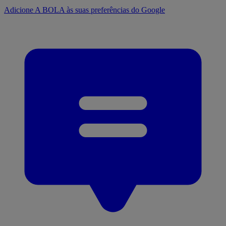
Adicione A BOLA às suas preferências do Google