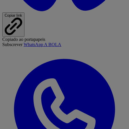
Copiar link
Copiado ao portapapeis
Subscrever
WhatsApp A BOLA