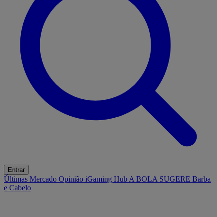
Entrar
Últimas
Mercado
Opinião
iGaming Hub
A BOLA SUGERE
Barba
e Cabelo