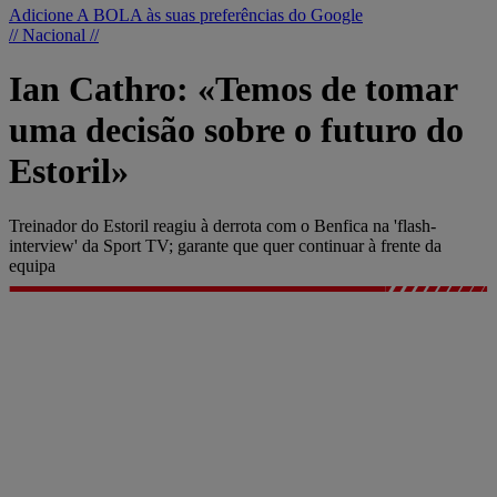
Adicione A BOLA às suas preferências do Google
// Nacional //
Ian Cathro: «Temos de tomar
uma decisão sobre o futuro do
Estoril»
Treinador do Estoril reagiu à derrota com o Benfica na 'flash-
interview' da Sport TV; garante que quer continuar à frente da
equipa