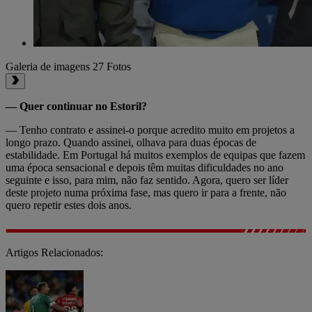
Galeria de imagens
27 Fotos
— Quer continuar no Estoril?
— Tenho contrato e assinei-o porque acredito muito em projetos a
longo prazo. Quando assinei, olhava para duas épocas de
estabilidade. Em Portugal há muitos exemplos de equipas que fazem
uma época sensacional e depois têm muitas dificuldades no ano
seguinte e isso, para mim, não faz sentido. Agora, quero ser líder
deste projeto numa próxima fase, mas quero ir para a frente, não
quero repetir estes dois anos.
Artigos Relacionados: