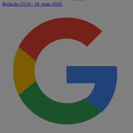
Redação
23:14 - 16. maio 2026.