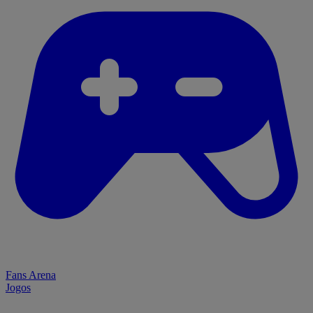
Fans Arena
Jogos