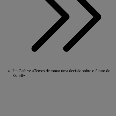
Ian Cathro: «Temos de tomar uma decisão sobre o futuro do
Estoril»