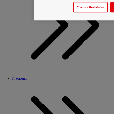
Mostrar finalidades
Nacional