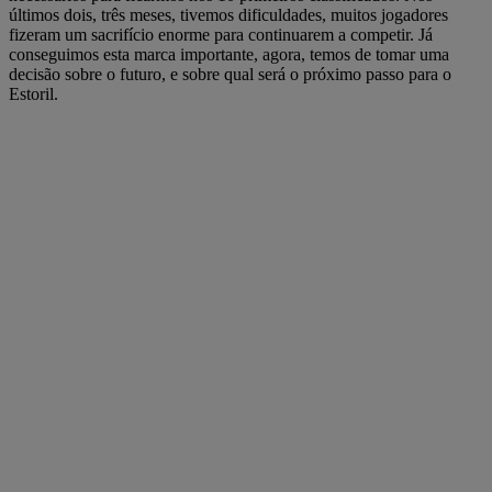
últimos dois, três meses, tivemos dificuldades, muitos jogadores
fizeram um sacrifício enorme para continuarem a competir. Já
conseguimos esta marca importante, agora, temos de tomar uma
decisão sobre o futuro, e sobre qual será o próximo passo para o
Estoril.