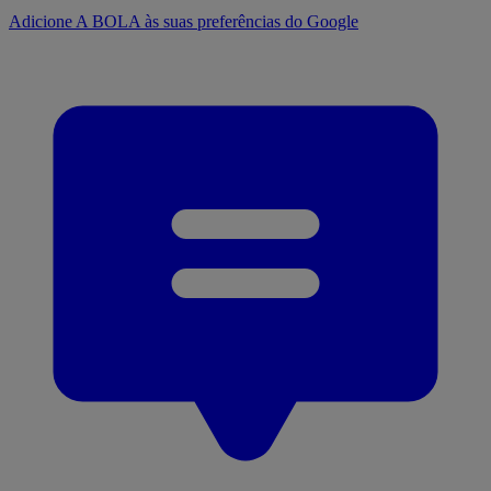
Adicione A BOLA às suas preferências do Google