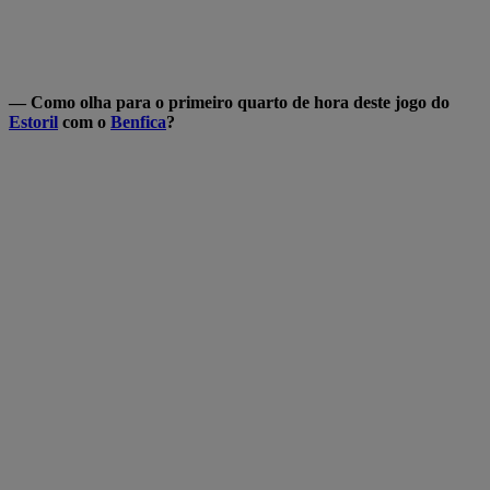
— Como olha para o primeiro quarto de hora deste jogo do
Estoril
com o
Benfica
?