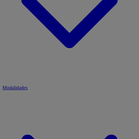
Modalidades