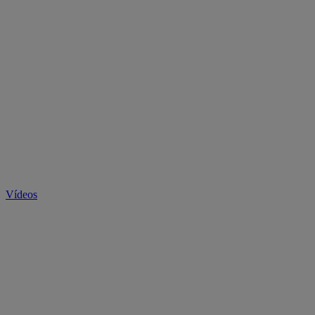
Vídeos