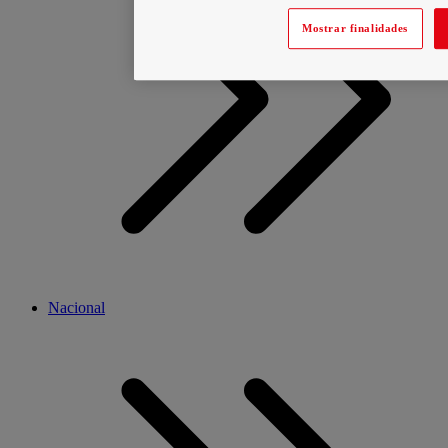
Mostrar finalidades
Nacional