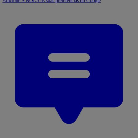
Adicione A BOLA às suas preferências do Google