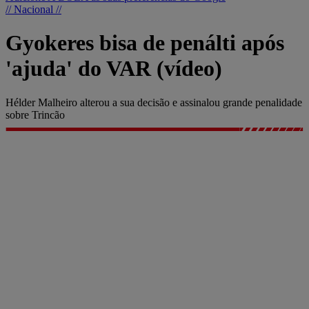
// Nacional //
Gyokeres bisa de penálti após
'ajuda' do VAR (vídeo)
Hélder Malheiro alterou a sua decisão e assinalou grande penalidade
sobre Trincão