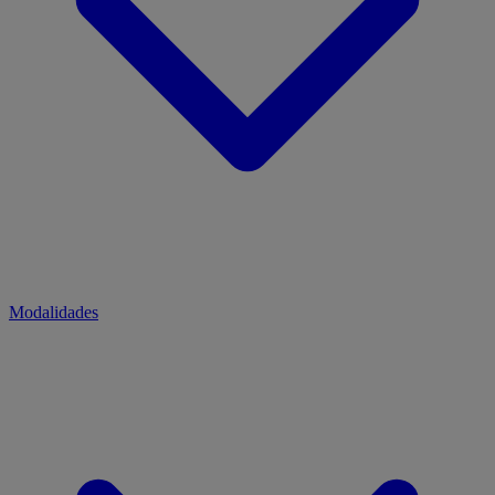
Modalidades