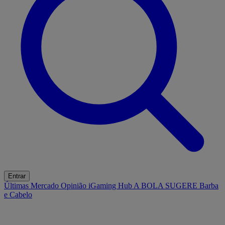
Entrar
Últimas
Mercado
Opinião
iGaming Hub
A BOLA SUGERE
Barba
e Cabelo