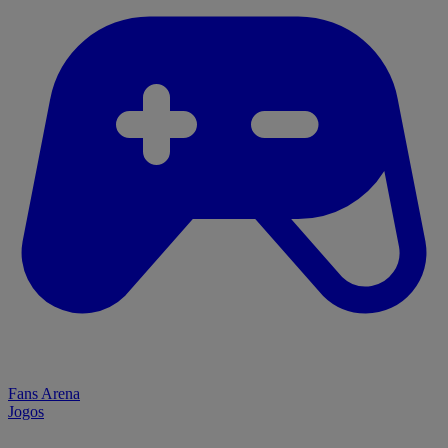
Fans Arena
Jogos