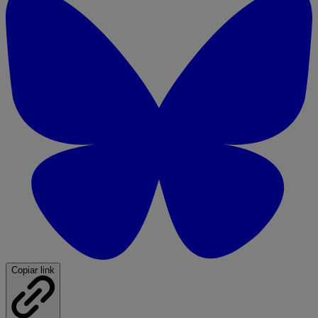
Copiar link