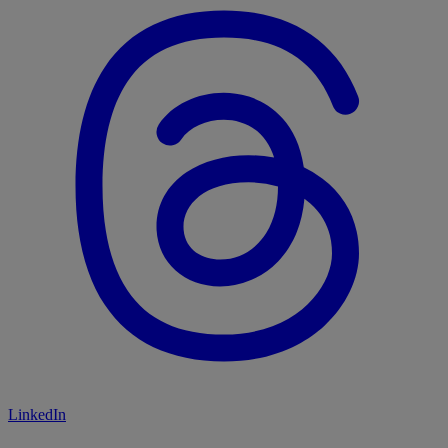
LinkedIn