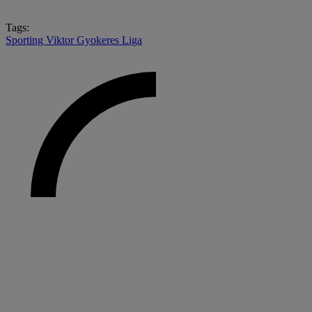
Tags:
Sporting
Viktor Gyokeres
Liga