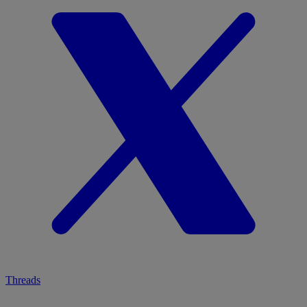
Threads