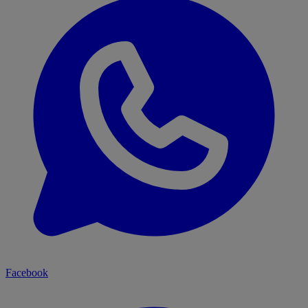
Facebook