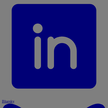
Bluesky