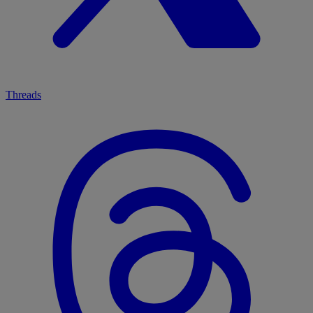
Threads