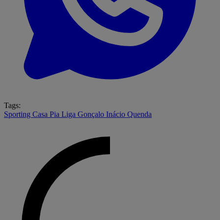
Tags:
Sporting
Casa Pia
Liga
Gonçalo Inácio
Quenda