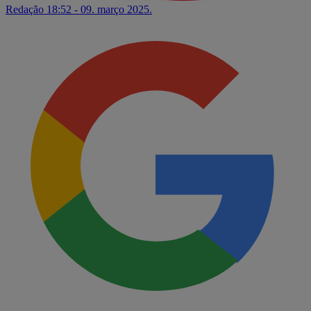
Redação
18:52 - 09. março 2025.