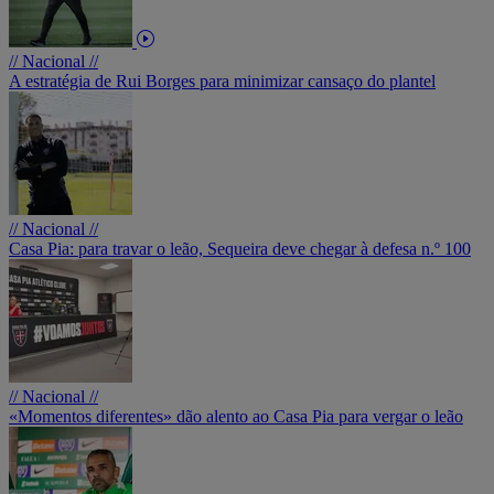
// Nacional //
A estratégia de Rui Borges para minimizar cansaço do plantel
// Nacional //
Casa Pia: para travar o leão, Sequeira deve chegar à defesa n.º 100
// Nacional //
«Momentos diferentes» dão alento ao Casa Pia para vergar o leão