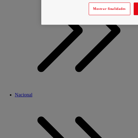
Mostrar finalidades
Nacional