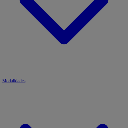
Modalidades