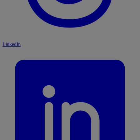
LinkedIn