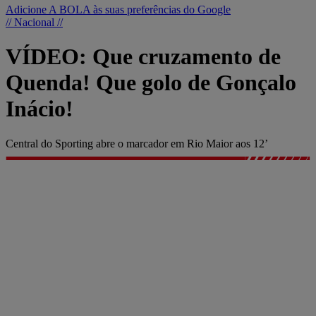
Adicione A BOLA às suas preferências do Google
// Nacional //
VÍDEO: Que cruzamento de
Quenda! Que golo de Gonçalo
Inácio!
Central do Sporting abre o marcador em Rio Maior aos 12’