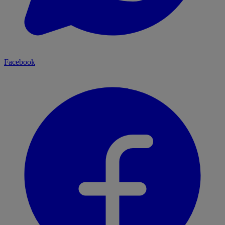
Facebook