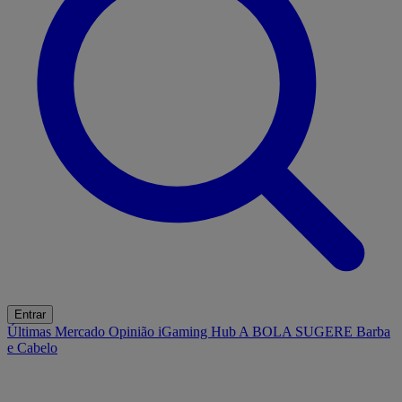
Entrar
Últimas
Mercado
Opinião
iGaming Hub
A BOLA SUGERE
Barba
e Cabelo