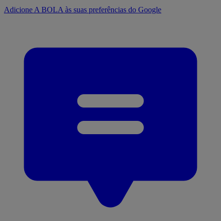
Adicione A BOLA às suas preferências do Google