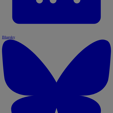
Bluesky