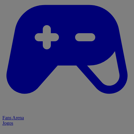
Fans Arena
Jogos