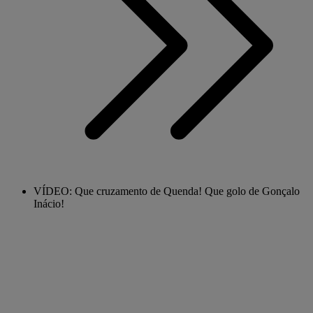
VÍDEO: Que cruzamento de Quenda! Que golo de Gonçalo
Inácio!