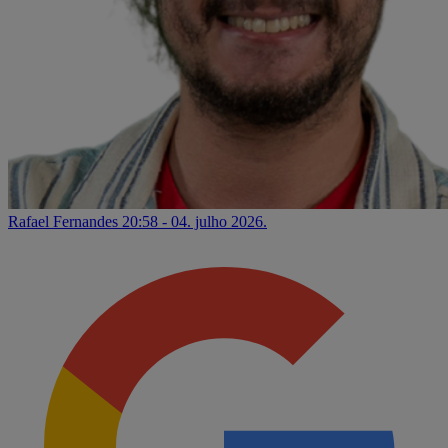
Rafael Fernandes
20:58 - 04. julho 2026.