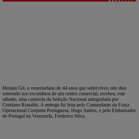
Hernán Gil, o venezuelano de 44 anos que sobreviveu oito dias
soterrado nos escombros de um centro comercial, recebeu, este
sábado, uma camisola da Seleção Nacional autografada por
Cristiano Ronaldo. A entrega foi feita pelo Comandante da Força
Operacional Conjunta Portuguesa, Hugo Santos, e pelo Embaixador
de Portugal na Venezuela, Frederico Silva.