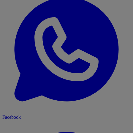
Facebook