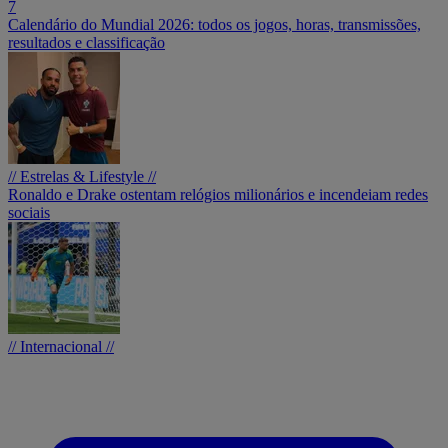
7
Calendário do Mundial 2026: todos os jogos, horas, transmissões,
resultados e classificação
// Estrelas & Lifestyle //
Ronaldo e Drake ostentam relógios milionários e incendeiam redes
sociais
// Internacional //