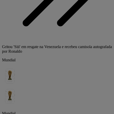
Gritou 'Siii' em resgate na Venezuela e recebeu camisola autografada
por Ronaldo
Mundial
Mundial