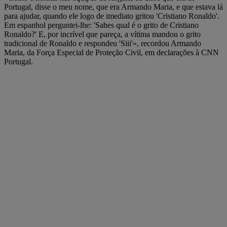
Portugal, disse o meu nome, que era Armando Maria, e que estava lá
para ajudar, quando ele logo de imediato gritou 'Cristiano Ronaldo'.
Em espanhol perguntei-lhe: 'Sabes qual é o grito de Cristiano
Ronaldo?' E, por incrível que pareça, a vítima mandou o grito
tradicional de Ronaldo e respondeu 'Siii'», recordou Armando
Maria, da Força Especial de Proteção Civil, em declarações à CNN
Portugal.