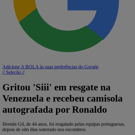
Adicione A BOLA às suas preferências do Google
// Seleção //
Gritou 'Siii' em resgate na
Venezuela e recebeu camisola
autografada por Ronaldo
Hernán Gil, de 44 anos, foi resgatado pelas equipas portuguesas,
depois de oito dias soterrado nos escombros