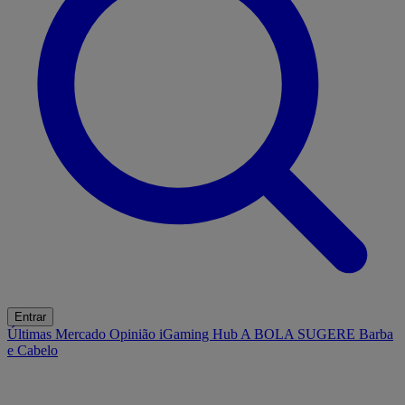
Entrar
Últimas
Mercado
Opinião
iGaming Hub
A BOLA SUGERE
Barba
e Cabelo