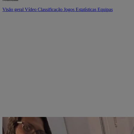
Visão geral
Vídeo
Classificação
Jogos
Estatísticas
Equipas