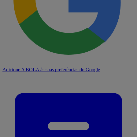
Adicione A BOLA às suas preferências do Google