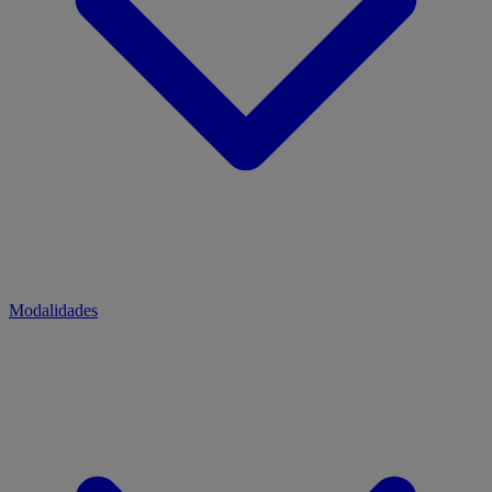
Modalidades