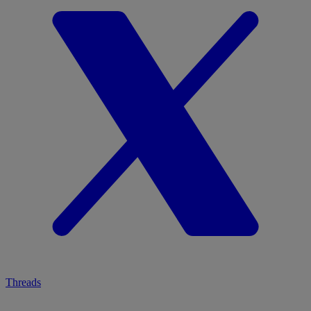
Threads