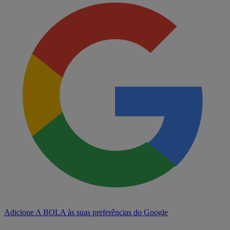
Adicione A BOLA às suas preferências do Google