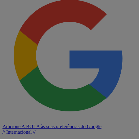
Adicione A BOLA às suas preferências do Google
// Internacional //