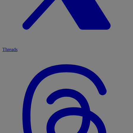
Threads