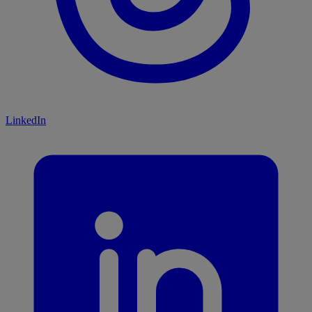
LinkedIn