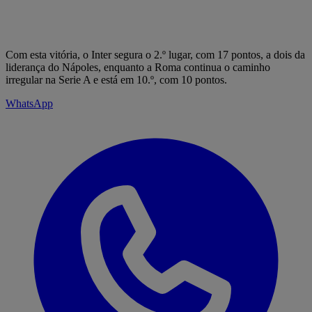
Com esta vitória, o Inter segura o 2.º lugar, com 17 pontos, a dois da
liderança do Nápoles, enquanto a Roma continua o caminho
irregular na Serie A e está em 10.º, com 10 pontos.
WhatsApp