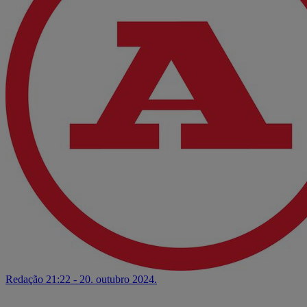
Redação
21:22 - 20. outubro 2024.