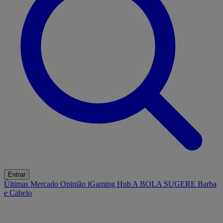
Entrar
Últimas
Mercado
Opinião
iGaming Hub
A BOLA SUGERE
Barba
e Cabelo