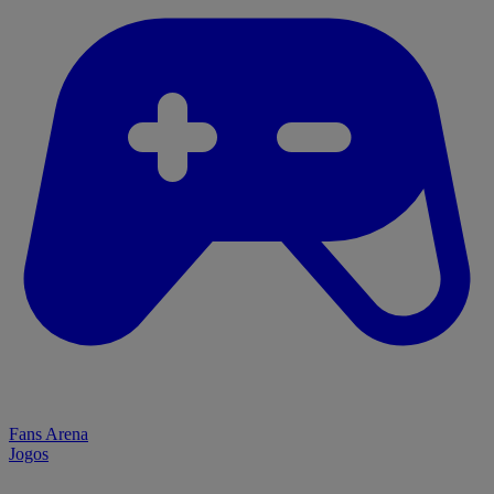
Fans Arena
Jogos