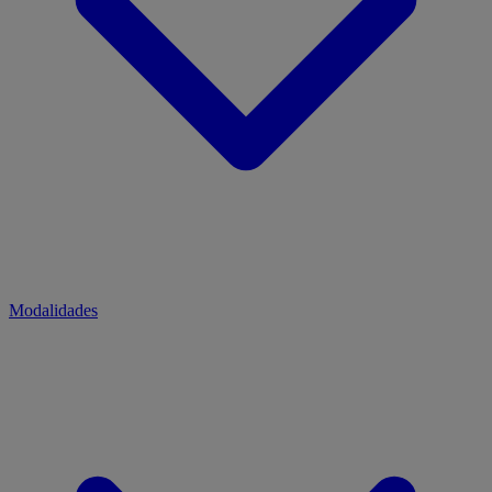
Modalidades