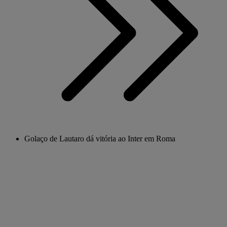
Golaço de Lautaro dá vitória ao Inter em Roma