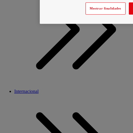
Mostrar finalidades
Internacional