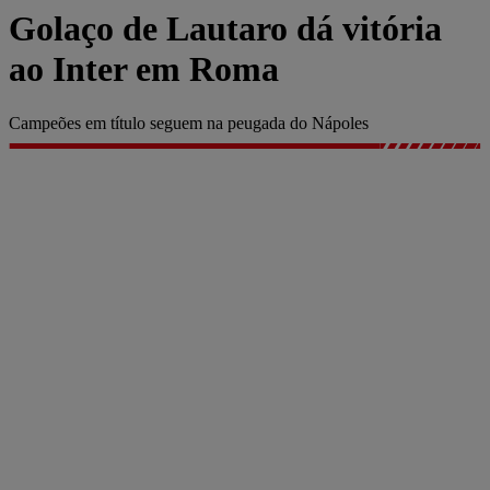
Golaço de Lautaro dá vitória
ao Inter em Roma
Campeões em título seguem na peugada do Nápoles