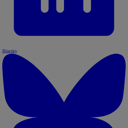
Bluesky