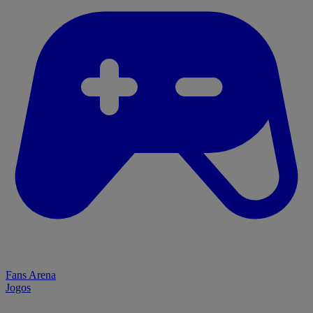
Fans Arena
Jogos