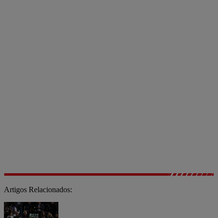
Artigos Relacionados: