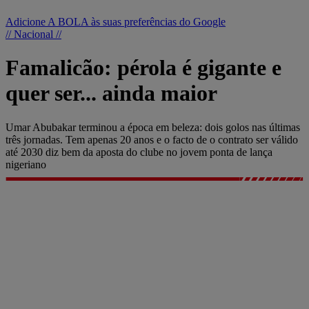
Adicione A BOLA às suas preferências do Google
// Nacional //
Famalicão: pérola é gigante e
quer ser... ainda maior
Umar Abubakar terminou a época em beleza: dois golos nas últimas
três jornadas. Tem apenas 20 anos e o facto de o contrato ser válido
até 2030 diz bem da aposta do clube no jovem ponta de lança
nigeriano