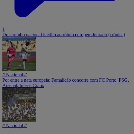
1
Do carimbo nacional inédito ao rótulo europeu dourado (crónica)
// Nacional //
Por entre a nata europeia: Famalicão concorre com FC Porto, PSG,
Arsenal, Inter e Como
// Nacional //