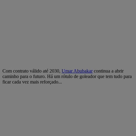
Com contrato válido até 2030,
Umar Abubakar
continua a abrir
caminho para o futuro. Há um rótulo de goleador que tem tudo para
ficar cada vez mais reforçado...