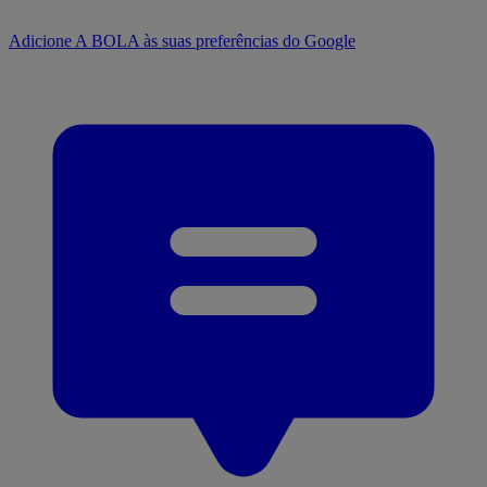
Adicione A BOLA às suas preferências do Google