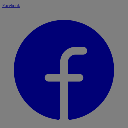
Facebook