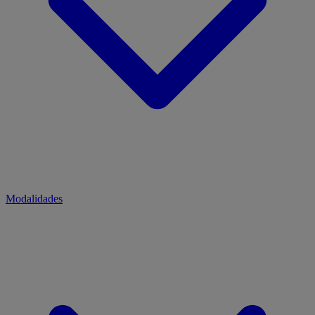
Modalidades