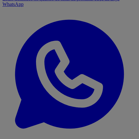
WhatsApp