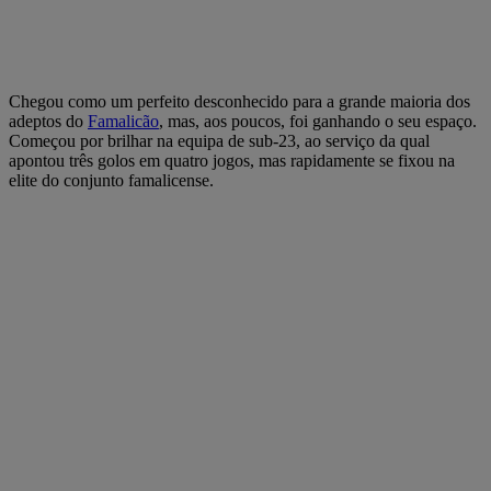
Chegou como um perfeito desconhecido para a grande maioria dos
adeptos do
Famalicão
, mas, aos poucos, foi ganhando o seu espaço.
Começou por brilhar na equipa de sub-23, ao serviço da qual
apontou três golos em quatro jogos, mas rapidamente se fixou na
elite do conjunto famalicense.