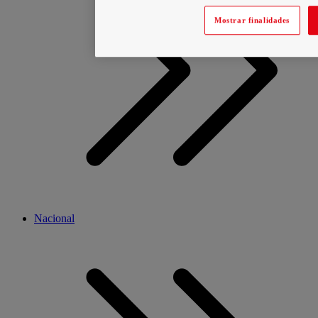
Mostrar finalidades
Nacional