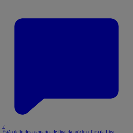
7
Estão definidos os quartos de final da próxima Taça da Liga