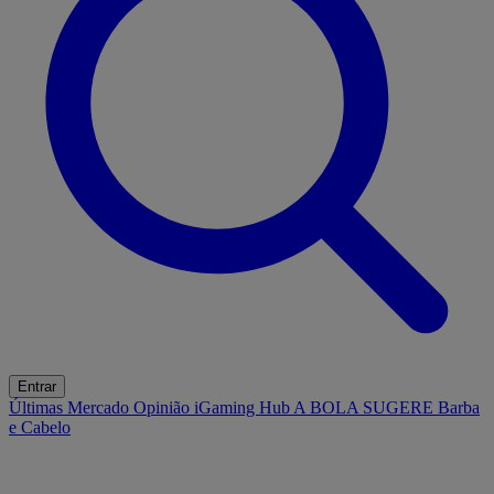
Entrar
Últimas
Mercado
Opinião
iGaming Hub
A BOLA SUGERE
Barba
e Cabelo