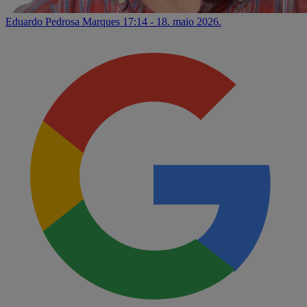
Eduardo Pedrosa Marques
17:14 - 18. maio 2026.