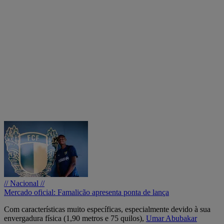
// Nacional //
Mercado oficial: Famalicão apresenta ponta de lança
Com características muito específicas, especialmente devido à sua
envergadura física (1,90 metros e 75 quilos),
Umar Abubakar