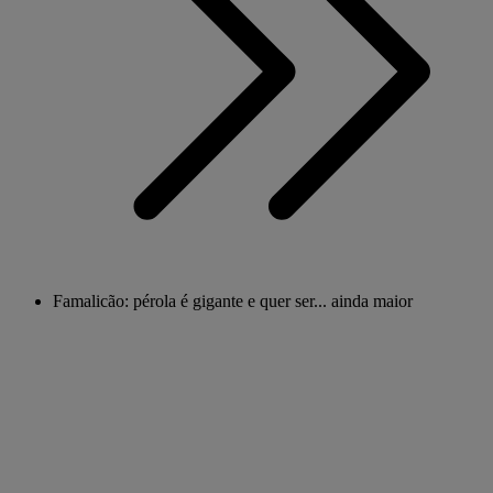
Famalicão: pérola é gigante e quer ser... ainda maior