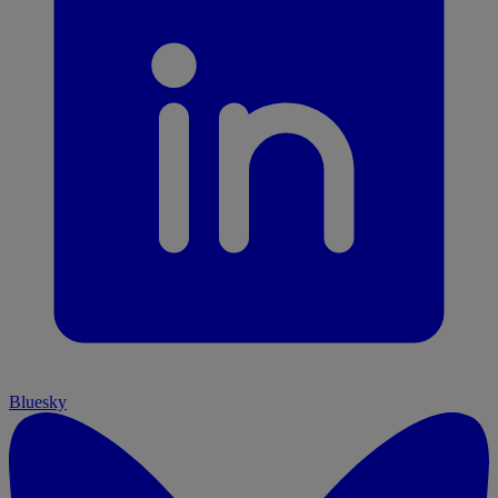
Bluesky