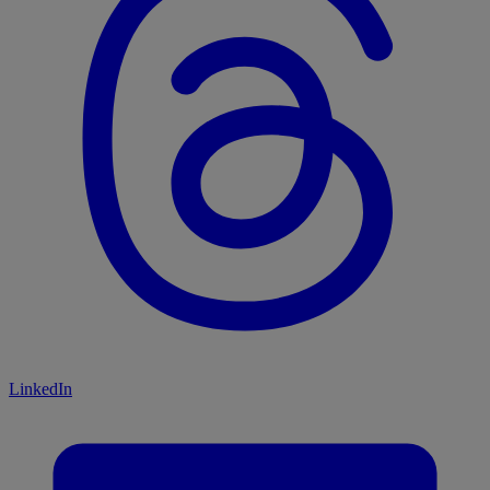
LinkedIn