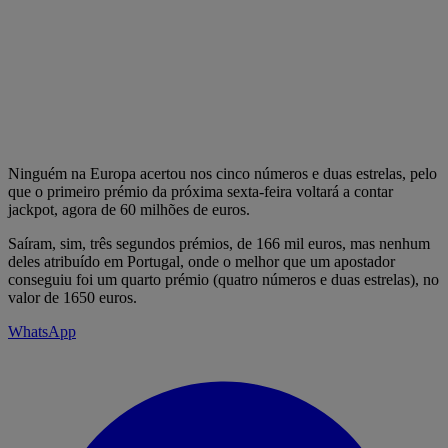
Ninguém na Europa acertou nos cinco números e duas estrelas, pelo
que o primeiro prémio da próxima sexta-feira voltará a contar
jackpot, agora de 60 milhões de euros.
Saíram, sim, três segundos prémios, de 166 mil euros, mas nenhum
deles atribuído em Portugal, onde o melhor que um apostador
conseguiu foi um quarto prémio (quatro números e duas estrelas), no
valor de 1650 euros.
WhatsApp