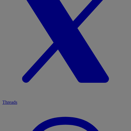
Threads