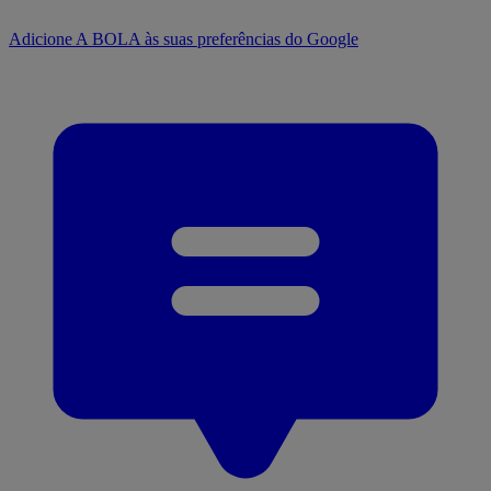
Adicione A BOLA às suas preferências do Google