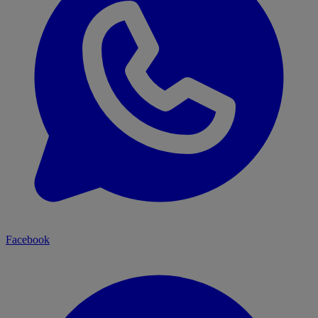
Facebook