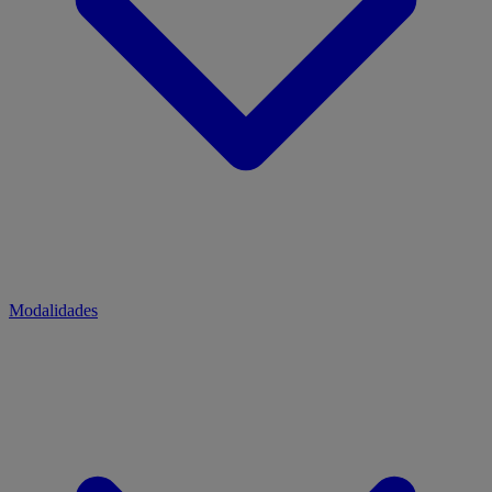
Modalidades