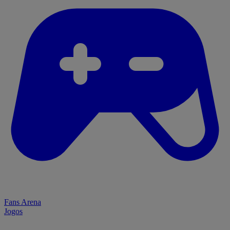
Fans Arena
Jogos