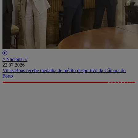
// Nacional //
22.07.2026
Villas-Boas recebe medalha de mérito desportivo da Câmara do
Porto