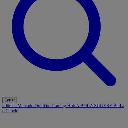
Entrar
Últimas
Mercado
Opinião
iGaming Hub
A BOLA SUGERE
Barba
e Cabelo