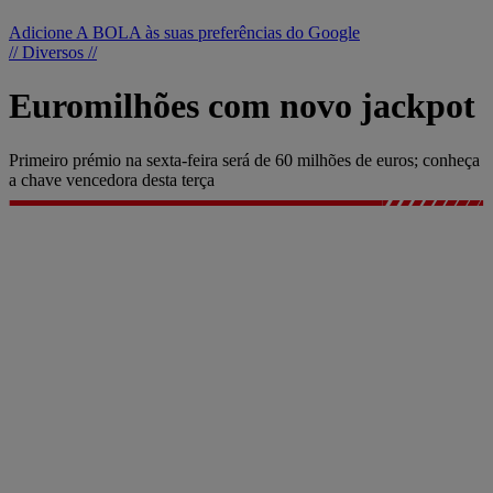
Adicione A BOLA às suas preferências do Google
// Diversos //
Euromilhões com novo jackpot
Primeiro prémio na sexta-feira será de 60 milhões de euros; conheça
a chave vencedora desta terça