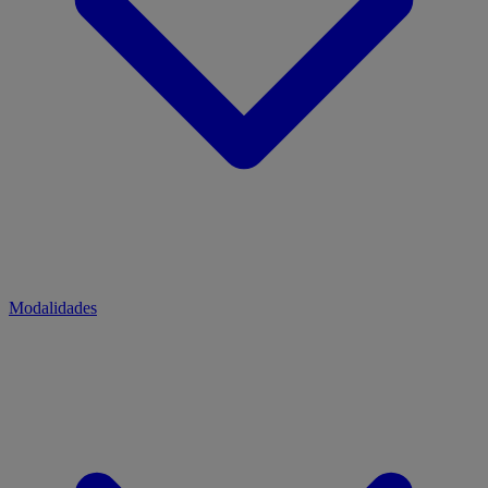
Modalidades