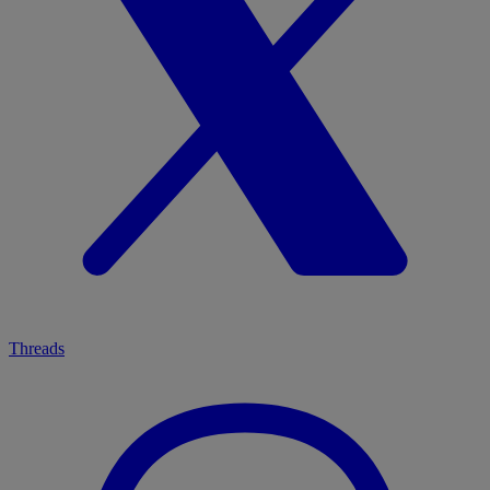
Threads