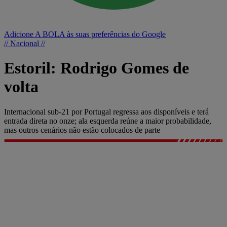
Adicione A BOLA às suas preferências do Google
// Nacional //
Estoril: Rodrigo Gomes de
volta
Internacional sub-21 por Portugal regressa aos disponíveis e terá
entrada direta no onze; ala esquerda reúne a maior probabilidade,
mas outros cenários não estão colocados de parte