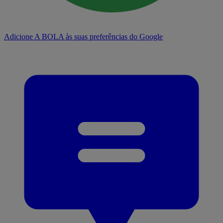
Adicione A BOLA às suas preferências do Google