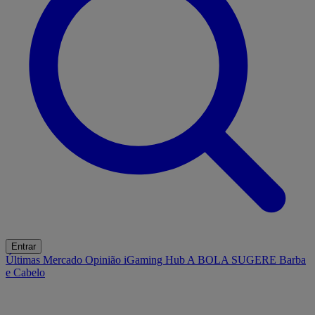
Entrar
Últimas
Mercado
Opinião
iGaming Hub
A BOLA SUGERE
Barba
e Cabelo