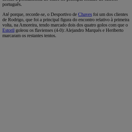
português.
Até porque, recorde-se, o Desportivo de
Chaves
foi um dos clientes
de Rodrigo, que foi a principal figura do encontro relativo à primeira
volta, na Amoreira, tendo marcado dois dos quatro golos com que o
Estoril
goleou os flavienses (4-0): Alejandro Marqués e Heriberto
marcaram os restantes tentos.