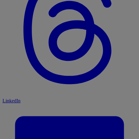
LinkedIn