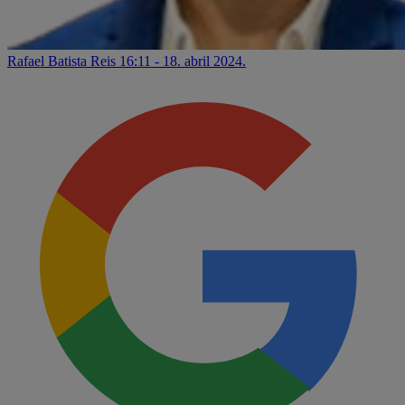
Rafael Batista Reis
16:11 - 18. abril 2024.