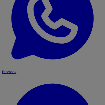
Facebook