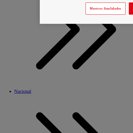
Mostrar finalidades
Nacional