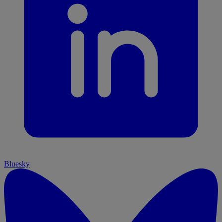
Bluesky