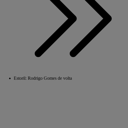
Estoril: Rodrigo Gomes de volta