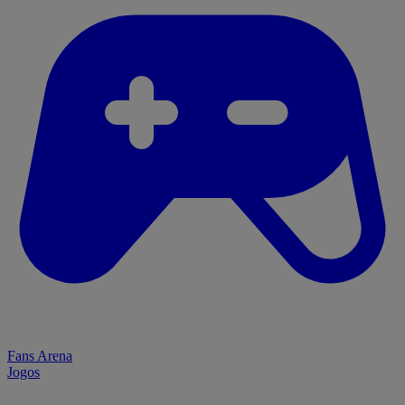
Fans Arena
Jogos