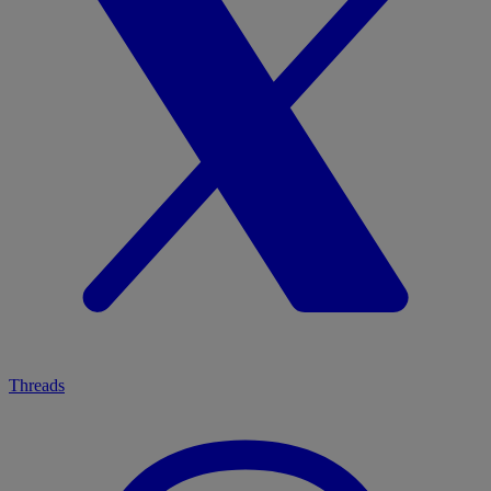
Threads