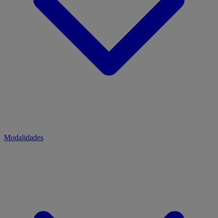
Modalidades