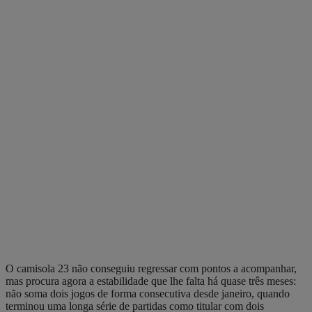
O camisola 23 não conseguiu regressar com pontos a acompanhar,
mas procura agora a estabilidade que lhe falta há quase três meses:
não soma dois jogos de forma consecutiva desde janeiro, quando
terminou uma longa série de partidas como titular com dois