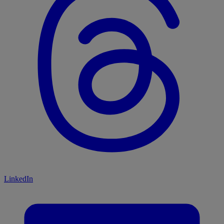
LinkedIn