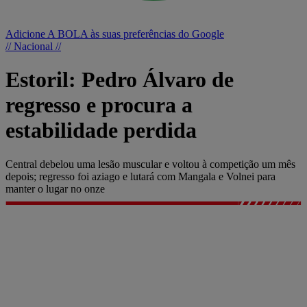
Adicione A BOLA às suas preferências do Google
// Nacional //
Estoril: Pedro Álvaro de
regresso e procura a
estabilidade perdida
Central debelou uma lesão muscular e voltou à competição um mês
depois; regresso foi aziago e lutará com Mangala e Volnei para
manter o lugar no onze