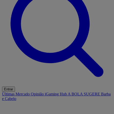
Entrar
Últimas
Mercado
Opinião
iGaming Hub
A BOLA SUGERE
Barba
e Cabelo