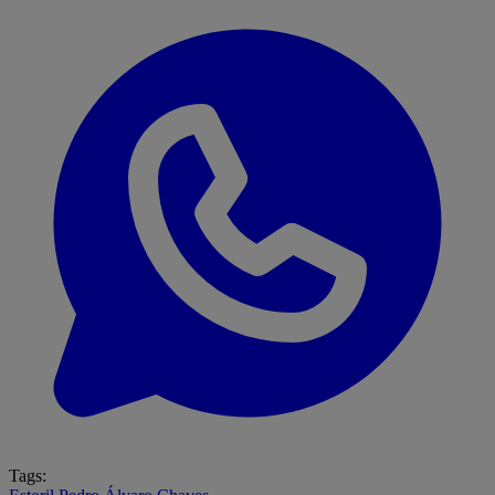
Tags: