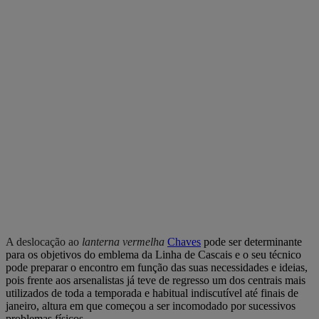
A deslocação ao
lanterna vermelha
Chaves
pode ser determinante
para os objetivos do emblema da Linha de Cascais e o seu técnico
pode preparar o encontro em função das suas necessidades e ideias,
pois frente aos arsenalistas já teve de regresso um dos centrais mais
utilizados de toda a temporada e habitual indiscutível até finais de
janeiro, altura em que começou a ser incomodado por sucessivos
problemas físicos.