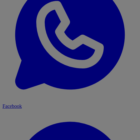
Facebook