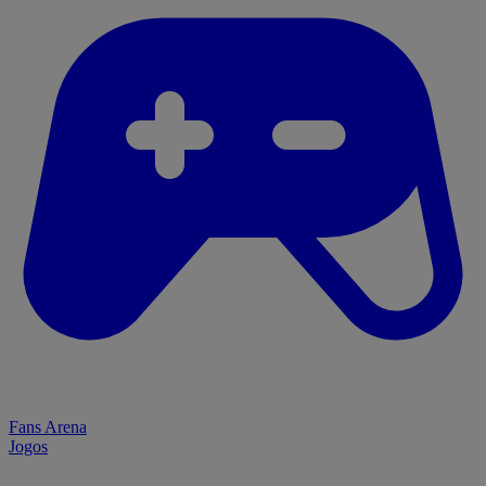
Fans Arena
Jogos