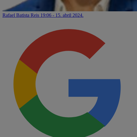
Rafael Batista Reis
19:06 - 15. abril 2024.