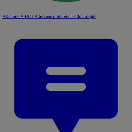
Adicione A BOLA às suas preferências do Google