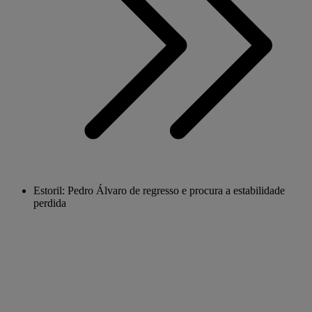
Estoril: Pedro Álvaro de regresso e procura a estabilidade
perdida