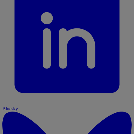
Bluesky