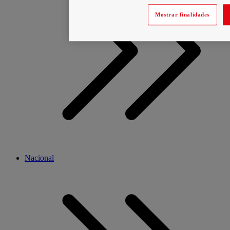
Mostrar finalidades
Nacional