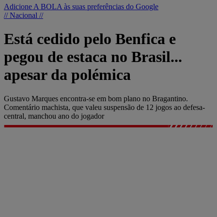
Adicione A BOLA às suas preferências do Google
// Nacional //
Está cedido pelo Benfica e
pegou de estaca no Brasil...
apesar da polémica
Gustavo Marques encontra-se em bom plano no Bragantino.
Comentário machista, que valeu suspensão de 12 jogos ao defesa-
central, manchou ano do jogador