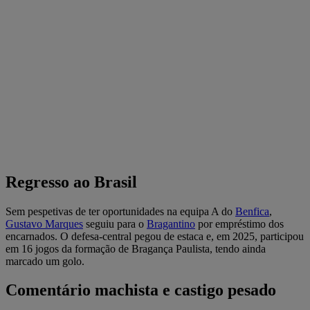
Regresso ao Brasil
Sem pespetivas de ter oportunidades na equipa A do
Benfica
,
Gustavo Marques
seguiu para o
Bragantino
por empréstimo dos
encarnados. O defesa-central pegou de estaca e, em 2025, participou
em 16 jogos da formação de Bragança Paulista, tendo ainda
marcado um golo.
Comentário machista e castigo pesado