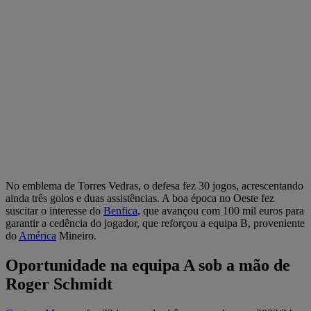
No emblema de Torres Vedras, o defesa fez 30 jogos, acrescentando
ainda três golos e duas assistências. A boa época no Oeste fez
suscitar o interesse do
Benfica
, que avançou com 100 mil euros para
garantir a cedência do jogador, que reforçou a equipa B, proveniente
do
América
Mineiro.
Oportunidade na equipa A sob a mão de
Roger Schmidt