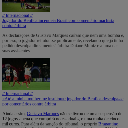
// Internacional //
Jogador do Benfica incendeia Brasil com comentário machista
contra árbitra
As declarações de Gustavo Marques caíram que nem uma bomba e,
por isso, o jogador retratou-se publicamente, revelando que já tinha
pedido desculpa diretamente à árbitra Daiane Muniz e a uma das
suas assistentes.
// Internacional //
«Até a minha mulher me insultou»: jogador do Benfica desculpa-se
por comentários contra árbitra
Ainda assim,
Gustavo Marques
não se livrou de uma suspensão de
12 jogos - pena que cumprirá no estadual -, e uma multa de cinco
mil euros.
Para além da sanção do tribunal, o próprio
Bragantino