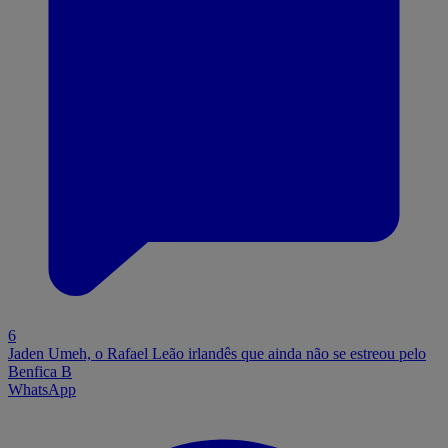
6
Jaden Umeh, o Rafael Leão irlandês que ainda não se estreou pelo
Benfica B
WhatsApp