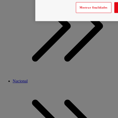
Mostrar finalidades
Nacional