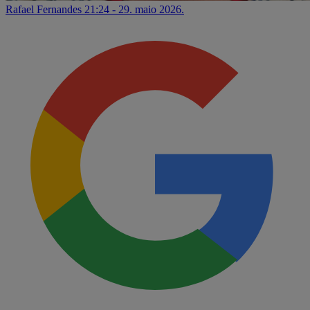
Rafael Fernandes
21:24 - 29. maio 2026.