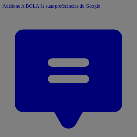
Adicione A BOLA às suas preferências do Google