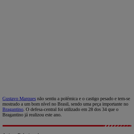
Gustavo Marques
não sentiu a polémica e o castigo pesado e tem-se
mostrado a um bom nível no Brasil, sendo uma peça importante no
Bragantino
. O defesa-central foi utilizado em 28 dos 34 que o
Bragantino já realizou este ano.