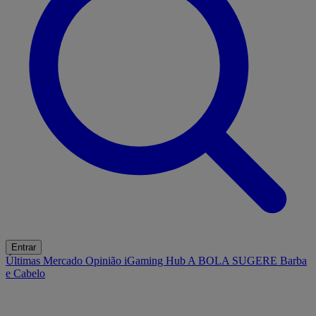
Entrar
Últimas
Mercado
Opinião
iGaming Hub
A BOLA SUGERE
Barba
e Cabelo