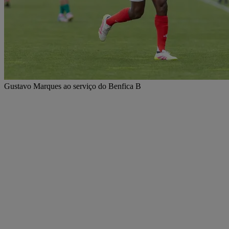
Gustavo Marques ao serviço do Benfica B