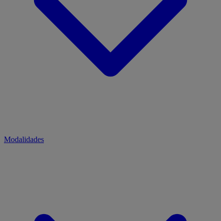
Modalidades