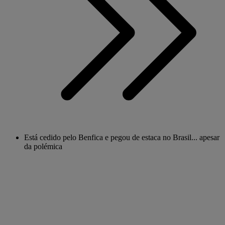
Está cedido pelo Benfica e pegou de estaca no Brasil... apesar
da polémica