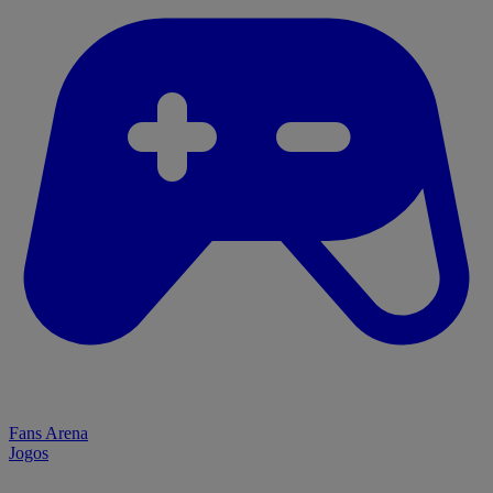
Fans Arena
Jogos