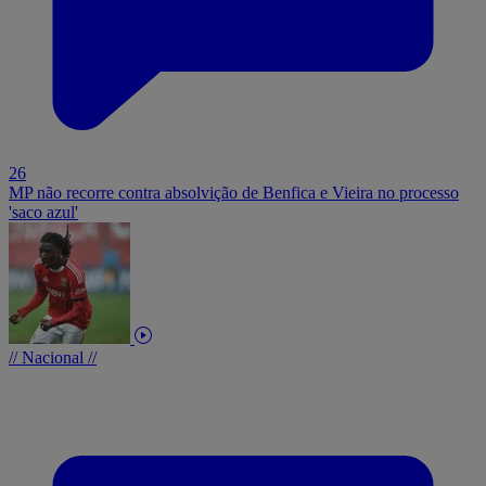
26
MP não recorre contra absolvição de Benfica e Vieira no processo
'saco azul'
// Nacional //