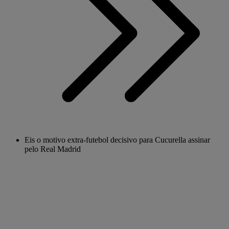
Eis o motivo extra-futebol decisivo para Cucurella assinar
pelo Real Madrid