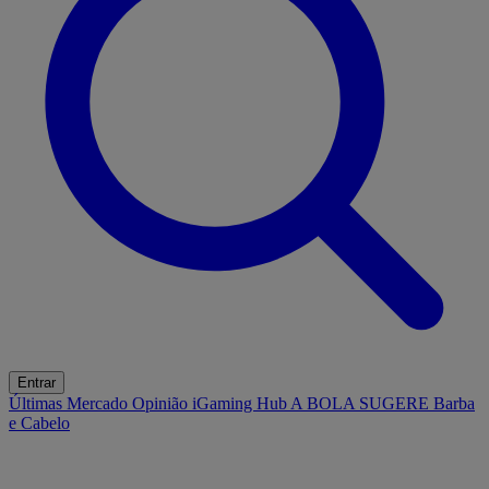
Entrar
Últimas
Mercado
Opinião
iGaming Hub
A BOLA SUGERE
Barba
e Cabelo