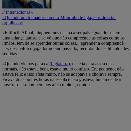
// Internacional //
«Quando um treinador como o Mourinho te liga, tens de estar
orgulhoso»
«É difícil. Afinal, ninguém nos ensina a ser pais. Quando se tem
uma criança autista e se vê que não compreende as coisas como os
irmãos, tem de se aprender outras coisas... aprender a compreendê-
la», desabafou o jogador no ano passado, recordando as dificuldades
sentidas.
«Quando viemos para cá (
Inglaterra
), e ele ia para as escolas
normais, não estava bem, estava muito confuso. Era pequeno, não
estava feliz e isso afeta muito, não se adaptava e chorava sempre.
Ficava duas ou três horas na escola e não gostava, tínhamos de ir
buscá-lo. Isso também nos afeta muito», contou.