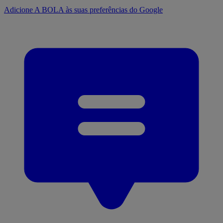
Adicione A BOLA às suas preferências do Google