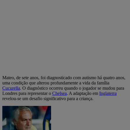
Mateo, de sete anos, foi diagnosticado com autismo há quatro anos,
uma condição que alterou profundamente a vida da família
Cucurella
. O diagnóstico ocorreu quando o jogador se mudou para
Londres para representar o
Chelsea
. A adaptação em
Inglaterra
revelou-se um desafio significativo para a criança.