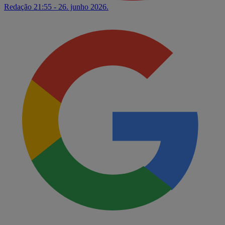
Redação
21:55 - 26. junho 2026.