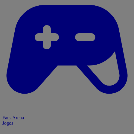
Fans Arena
Jogos