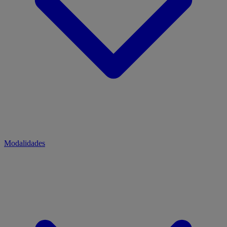
Modalidades