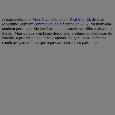
A transferência de
Marc Cucurella
para o
Real Madrid
, de José
Mourinho, com um contrato válido até junho de 2032, foi motivada
também por uma razão familiar: o bem-estar do seu filho mais velho,
Mateo. Mais do que a ambição desportiva, o salário ou a duração do
vínculo, a prioridade do lateral-esquerdo foi garantir as melhores
condições para o filho, que regressa assim ao seu país natal.