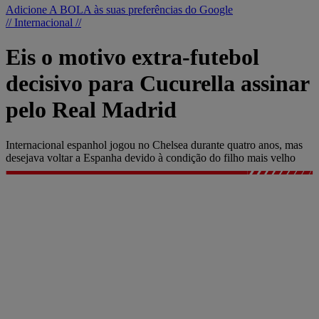
Adicione A BOLA às suas preferências do Google
// Internacional //
Eis o motivo extra-futebol
decisivo para Cucurella assinar
pelo Real Madrid
Internacional espanhol jogou no Chelsea durante quatro anos, mas
desejava voltar a Espanha devido à condição do filho mais velho