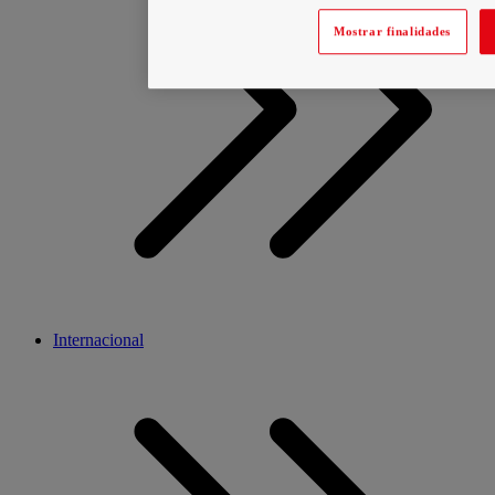
Mostrar finalidades
Internacional