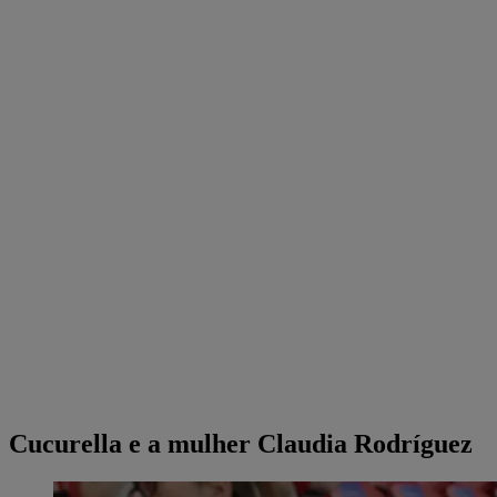
Cucurella e a mulher Claudia Rodríguez