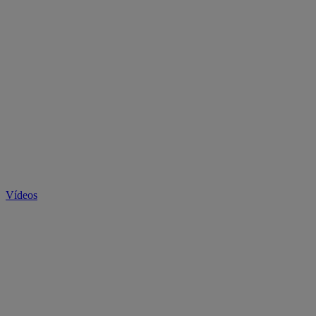
Vídeos