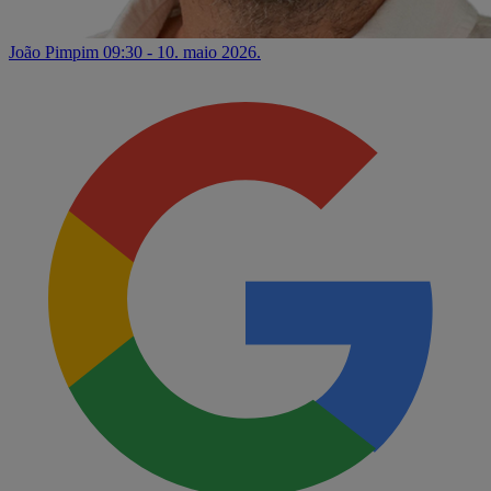
João Pimpim
09:30 - 10. maio 2026.