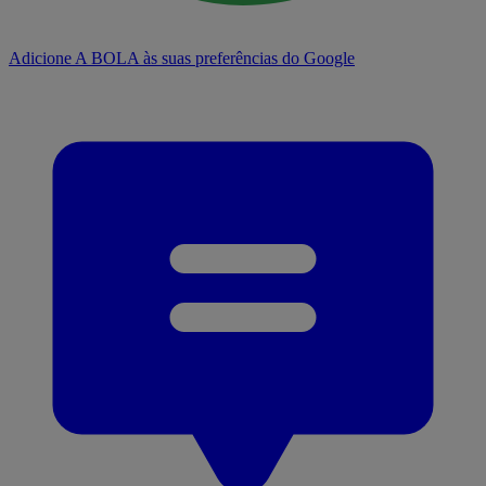
Adicione A BOLA às suas preferências do Google