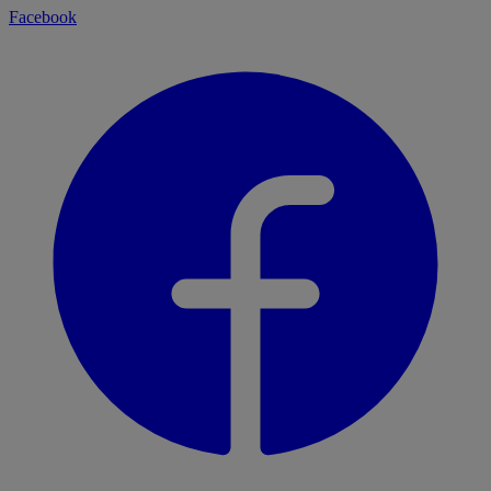
Facebook