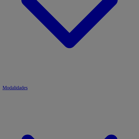
Modalidades