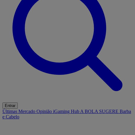
Entrar
Últimas
Mercado
Opinião
iGaming Hub
A BOLA SUGERE
Barba
e Cabelo