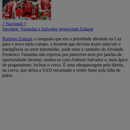
// Nacional //
Sporting: Varandas e Salvador negoceiam Zalazar
Rodrigo Zalazar
, o uruguaio que era a prioridade absoluta na Luz
para o novo meio-campo, o homem que deveria trazer músculo e
inteligência ao setor intermédio, pode estar a caminho de Alvalade.
Frederico Varandas não esperou por pareceres nem por janelas de
oportunidade incertas; sentou-se com António Salvador e, num ápice
de pragmatismo, fechou o cerco. É uma ultrapassagem pela direita,
na curva, que deixa a SAD encarnada a verter fumo pela falta de
pulso.