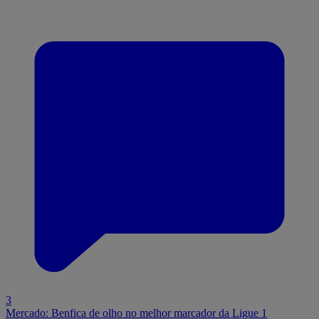
3
Mercado: Benfica de olho no melhor marcador da Ligue 1