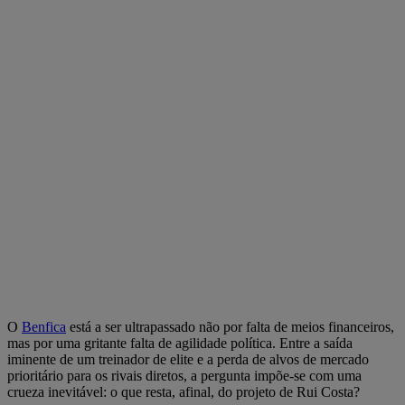
O
Benfica
está a ser ultrapassado não por falta de meios financeiros,
mas por uma gritante falta de agilidade política. Entre a saída
iminente de um treinador de elite e a perda de alvos de mercado
prioritário para os rivais diretos, a pergunta impõe-se com uma
crueza inevitável: o que resta, afinal, do projeto de Rui Costa?