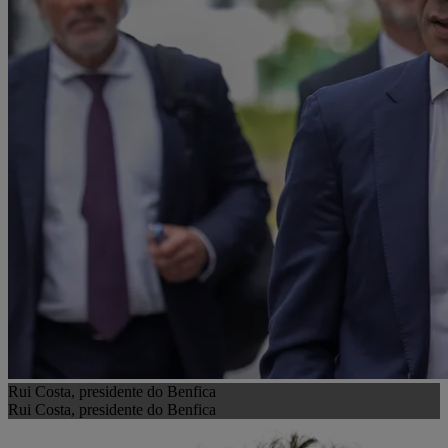
Rui Costa, presidente do Benfica
Rui Costa, presidente do Benfica