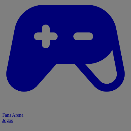
Fans Arena
Jogos