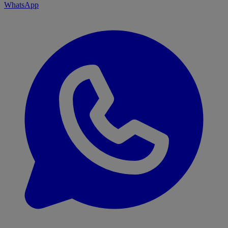
WhatsApp