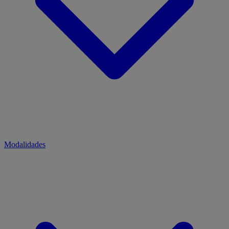
Modalidades