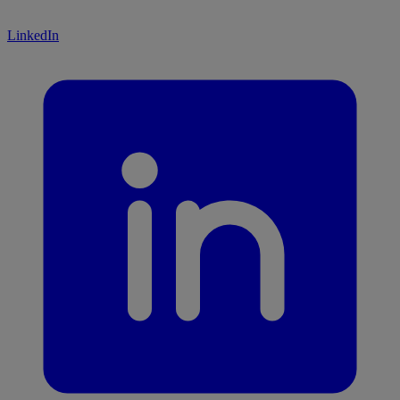
LinkedIn