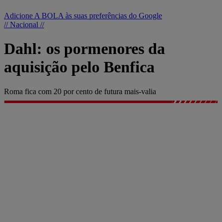
Adicione A BOLA às suas preferências do Google
// Nacional //
Dahl: os pormenores da
aquisição pelo Benfica
Roma fica com 20 por cento de futura mais-valia