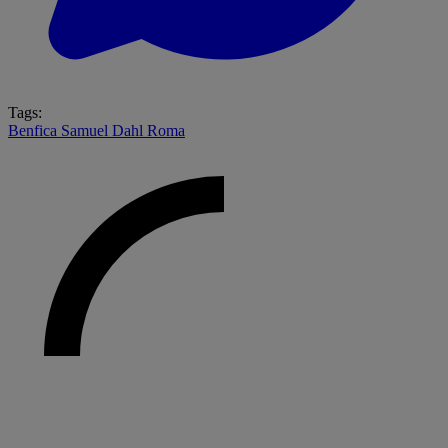
Tags:
Benfica
Samuel Dahl
Roma