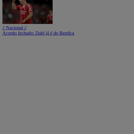
// Nacional //
Acordo fechado: Dahl já é do Benfica