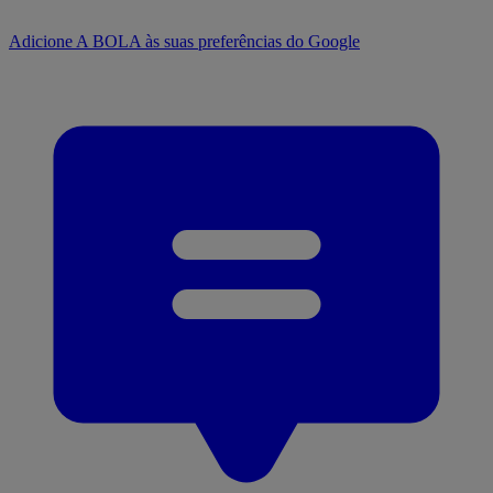
Adicione A BOLA às suas preferências do Google