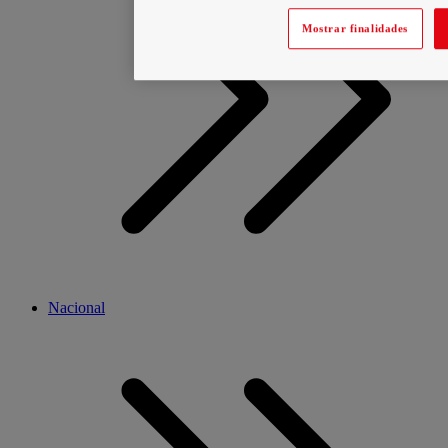
Mostrar finalidades
Nacional