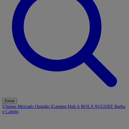
Entrar
Últimas
Mercado
Opinião
iGaming Hub
A BOLA SUGERE
Barba
e Cabelo