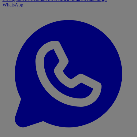
WhatsApp