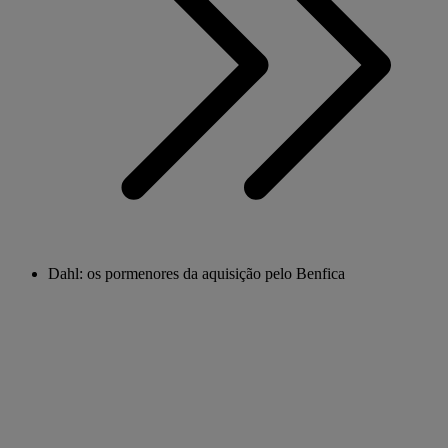
Dahl: os pormenores da aquisição pelo Benfica