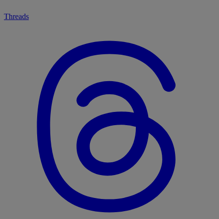
Threads