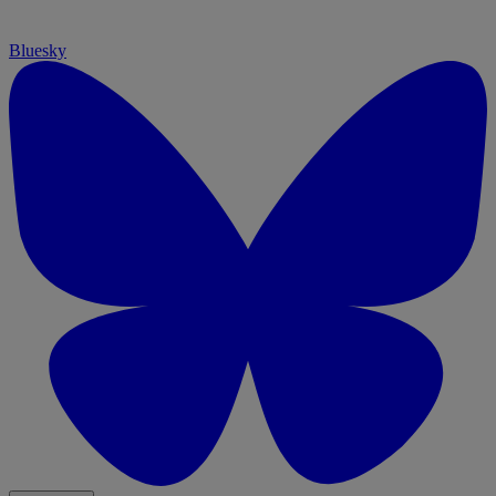
Bluesky