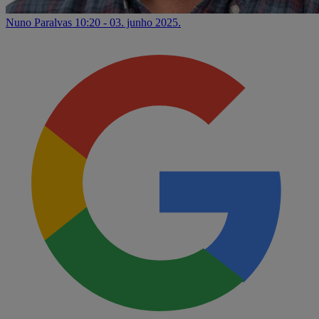
Nuno Paralvas
10:20 - 03. junho 2025.