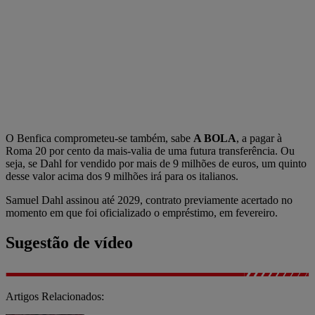
O Benfica comprometeu-se também, sabe
A BOLA
, a pagar à
Roma 20 por cento da mais-valia de uma futura transferência. Ou
seja, se Dahl for vendido por mais de 9 milhões de euros, um quinto
desse valor acima dos 9 milhões irá para os italianos.
Samuel Dahl assinou até 2029, contrato previamente acertado no
momento em que foi oficializado o empréstimo, em fevereiro.
Sugestão de vídeo
Artigos Relacionados: