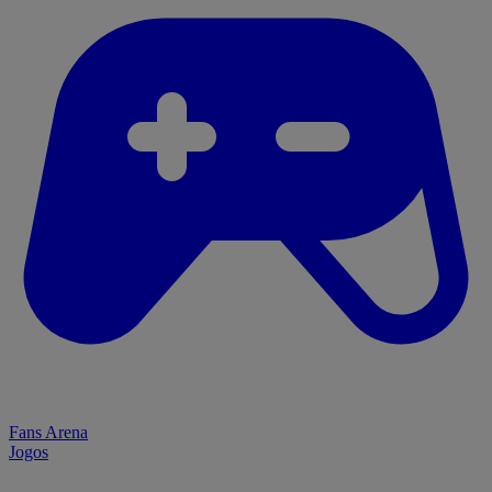
Fans Arena
Jogos