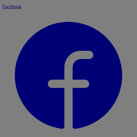
Facebook