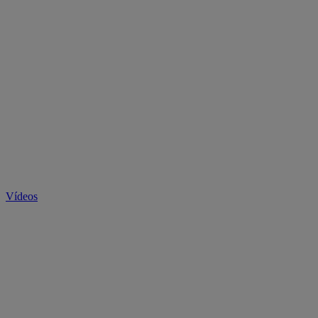
Vídeos