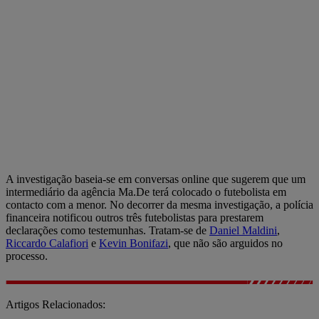
A investigação baseia-se em conversas online que sugerem que um
intermediário da agência Ma.De terá colocado o futebolista em
contacto com a menor. No decorrer da mesma investigação, a polícia
financeira notificou outros três futebolistas para prestarem
declarações como testemunhas. Tratam-se de
Daniel Maldini
,
Riccardo Calafiori
e
Kevin Bonifazi
, que não são arguidos no
processo.
Artigos Relacionados: