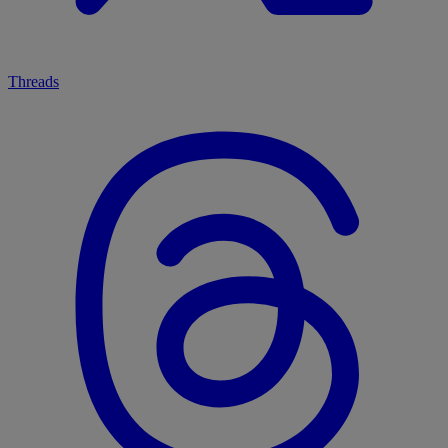
Threads