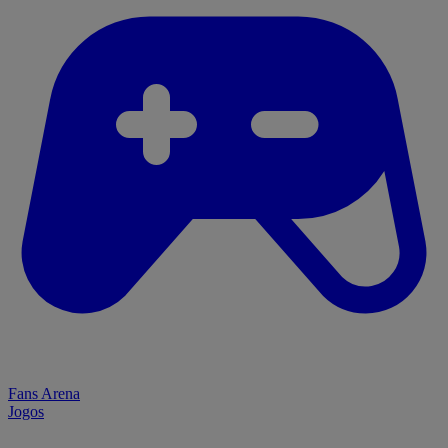
Fans Arena
Jogos