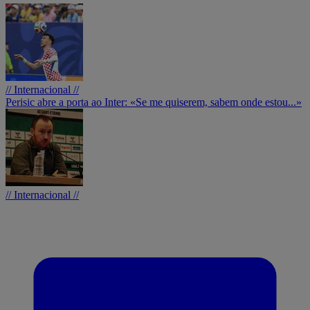
// Internacional //
Perisic abre a porta ao Inter: «Se me quiserem, sabem onde estou...»
// Internacional //