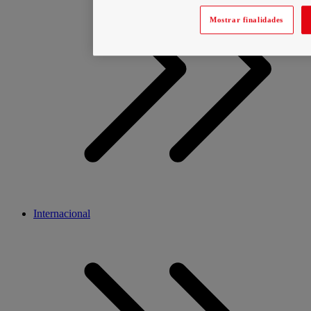
Mostrar finalidades
Internacional