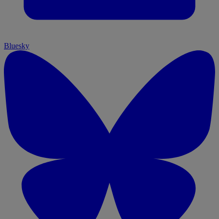
Bluesky