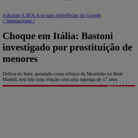
Adicione A BOLA às suas preferências do Google
// Internacional //
Choque em Itália: Bastoni
investigado por prostituição de
menores
Defesa do Inter, apontado como reforço de Mourinho no Real
Madrid, terá tido uma relação com uma rapariga de 17 anos