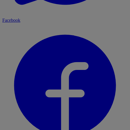
Facebook