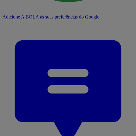
Adicione A BOLA às suas preferências do Google