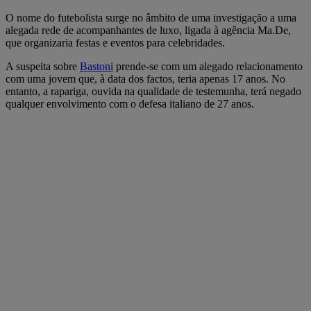
O nome do futebolista surge no âmbito de uma investigação a uma
alegada rede de acompanhantes de luxo, ligada à agência Ma.De,
que organizaria festas e eventos para celebridades.
A suspeita sobre
Bastoni
prende-se com um alegado relacionamento
com uma jovem que, à data dos factos, teria apenas 17 anos. No
entanto, a rapariga, ouvida na qualidade de testemunha, terá negado
qualquer envolvimento com o defesa italiano de 27 anos.