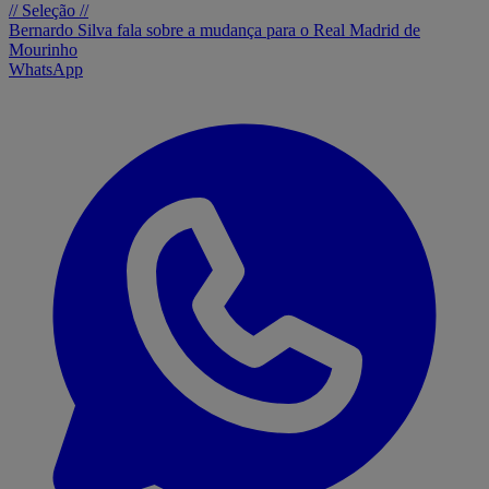
// Seleção //
Bernardo Silva fala sobre a mudança para o Real Madrid de
Mourinho
WhatsApp