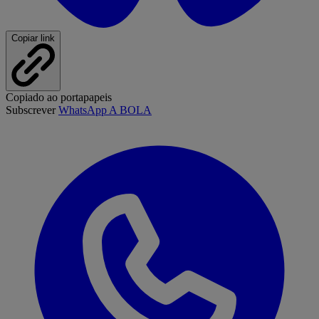
Copiar link
Copiado ao portapapeis
Subscrever
WhatsApp A BOLA