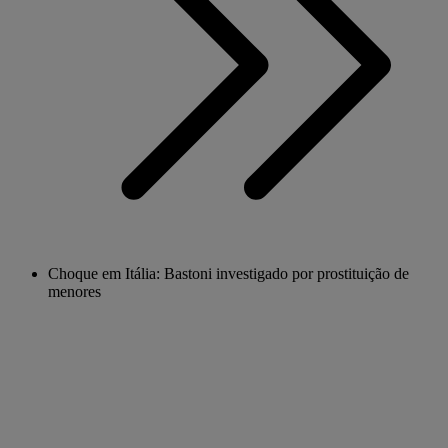
Choque em Itália: Bastoni investigado por prostituição de
menores