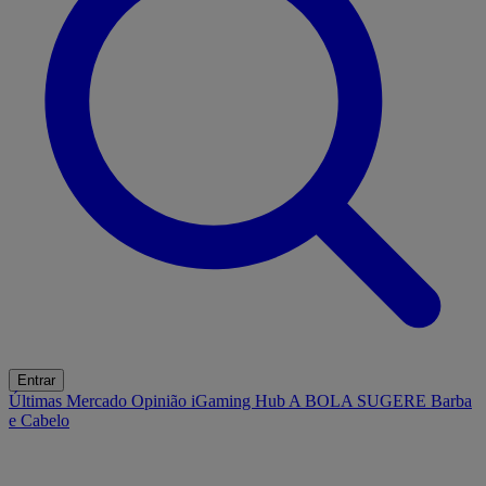
Entrar
Últimas
Mercado
Opinião
iGaming Hub
A BOLA SUGERE
Barba
e Cabelo