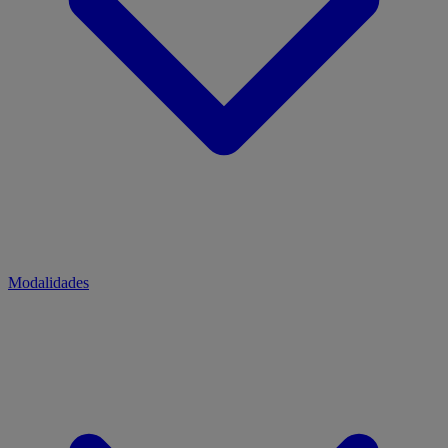
Modalidades