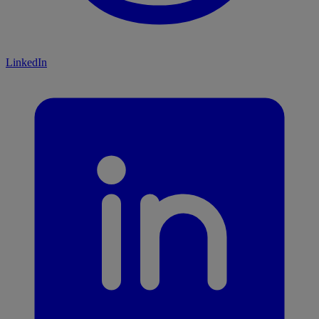
LinkedIn