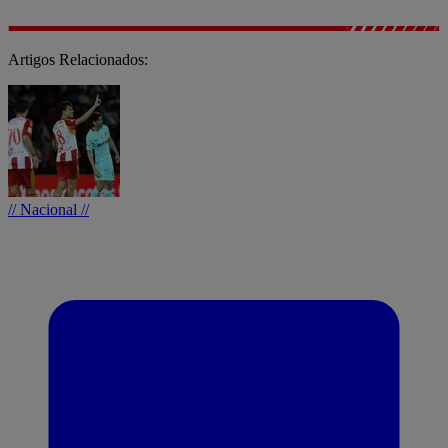
Artigos Relacionados:
// Nacional //