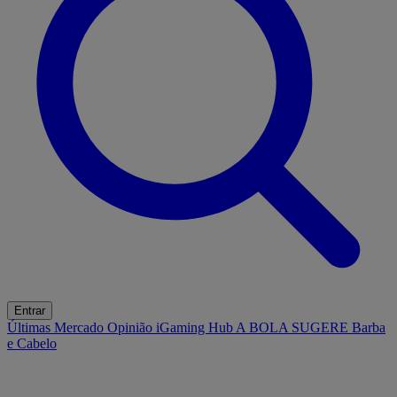
Entrar
Últimas
Mercado
Opinião
iGaming Hub
A BOLA SUGERE
Barba
e Cabelo