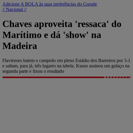
Adicione A BOLA às suas preferências do Google
// Nacional //
Chaves aproveita 'ressaca' do
Marítimo e dá 'show' na
Madeira
Flavienses batem o campeão em pleno Estádio dos Barreiros por 3-1
e saltam, para já, três lugares na tabela. Kusso assinou um golaço na
segunda parte e fixou o resultado