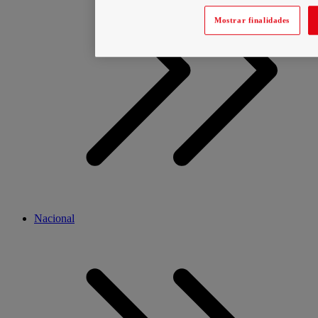
Mostrar finalidades
Nacional