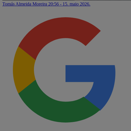
Tomás Almeida Moreira
20:56 - 15. maio 2026.