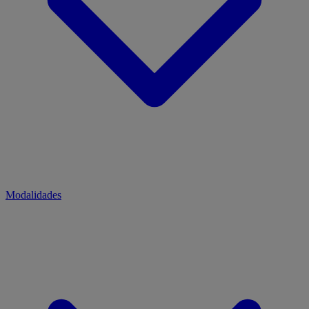
Modalidades