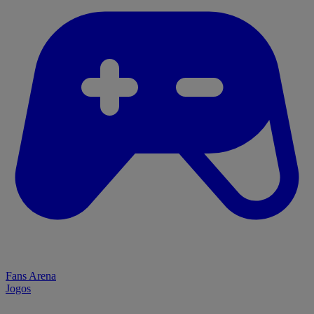
Fans Arena
Jogos