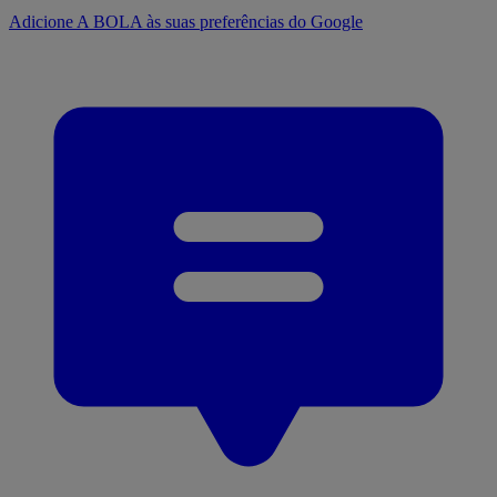
Adicione A BOLA às suas preferências do Google