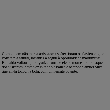
Como quem não marca arrisca-se a sofrer, foram os flavienses que
voltaram a faturar, instantes a seguir à oportunidade maritimista:
Reinaldo voltou a protagonizar um excelente momento no ataque
dos visitantes, desta vez mirando a baliza e batendo Samuel Silva,
que ainda tocou na bola, com um remate potente.