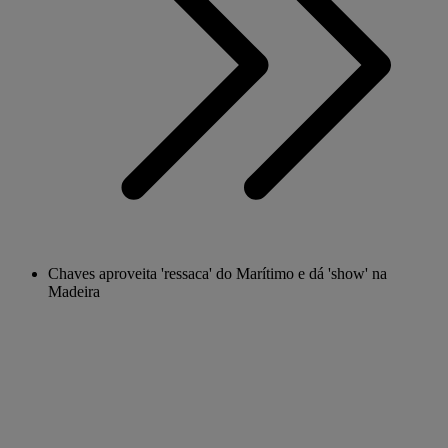
Chaves aproveita 'ressaca' do Marítimo e dá 'show' na
Madeira