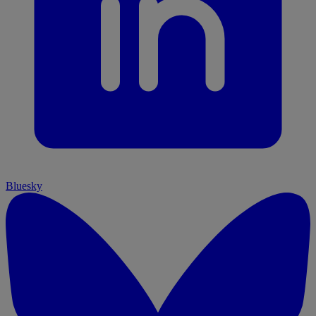
Bluesky