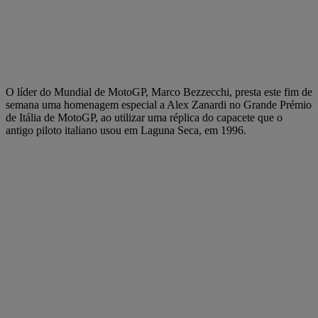
O líder do Mundial de MotoGP, Marco Bezzecchi, presta este fim de
semana uma homenagem especial a Alex Zanardi no Grande Prémio
de Itália de MotoGP, ao utilizar uma réplica do capacete que o
antigo piloto italiano usou em Laguna Seca, em 1996.