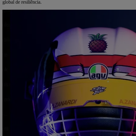
global de resiliência.