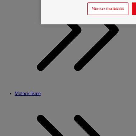
Mostrar finalidades
Motociclismo