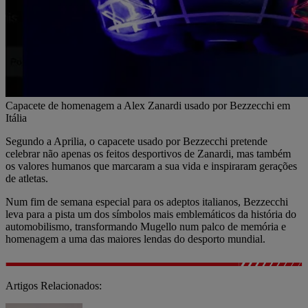
Capacete de homenagem a Alex Zanardi usado por Bezzecchi em
Itália
Segundo a Aprilia, o capacete usado por Bezzecchi pretende
celebrar não apenas os feitos desportivos de Zanardi, mas também
os valores humanos que marcaram a sua vida e inspiraram gerações
de atletas.
Num fim de semana especial para os adeptos italianos, Bezzecchi
leva para a pista um dos símbolos mais emblemáticos da história do
automobilismo, transformando Mugello num palco de memória e
homenagem a uma das maiores lendas do desporto mundial.
Artigos Relacionados: