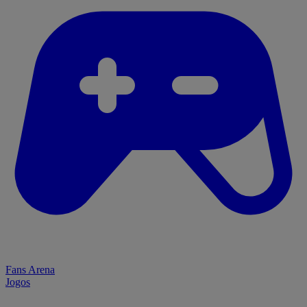
Fans Arena
Jogos