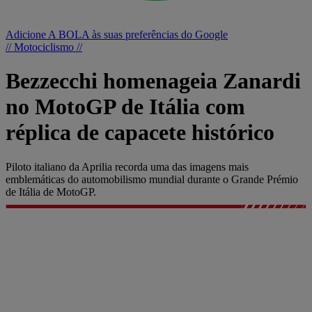
Adicione A BOLA às suas preferências do Google
// Motociclismo //
Bezzecchi homenageia Zanardi
no MotoGP de Itália com
réplica de capacete histórico
Piloto italiano da Aprilia recorda uma das imagens mais
emblemáticas do automobilismo mundial durante o Grande Prémio
de Itália de MotoGP.