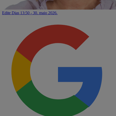
Edite Dias
13:50 - 30. maio 2026.