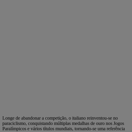
Longe de abandonar a competição, o italiano reinventou-se no
paraciclismo, conquistando múltiplas medalhas de ouro nos Jogos
Paralímpicos e vários títulos mundiais, tornando-se uma referência