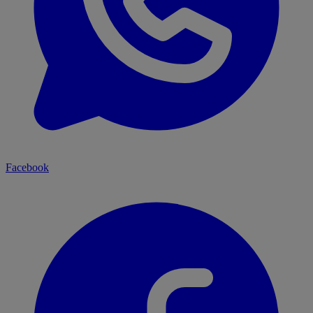
Facebook