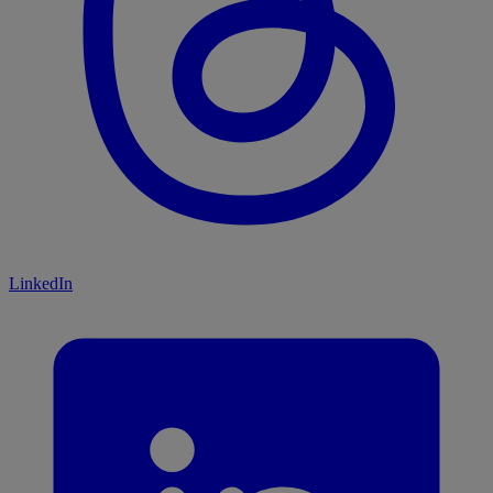
LinkedIn