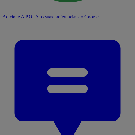
Adicione A BOLA às suas preferências do Google