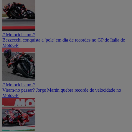
// Motociclismo //
Bezzecchi conquista a 'pole' em dia de recordes no GP de Itália de
MotoGP
// Motociclismo //
Viram-no passar? Jorge Martín quebra recorde de velocidade no
MotoGP