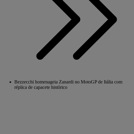
Bezzecchi homenageia Zanardi no MotoGP de Itália com
réplica de capacete histórico