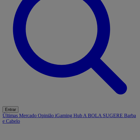
Entrar
Últimas
Mercado
Opinião
iGaming Hub
A BOLA SUGERE
Barba
e Cabelo