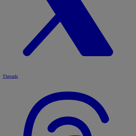
Threads