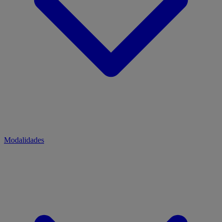
Modalidades