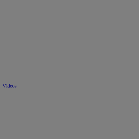
Vídeos