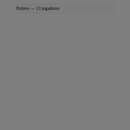
Petizes — 13 jogadores