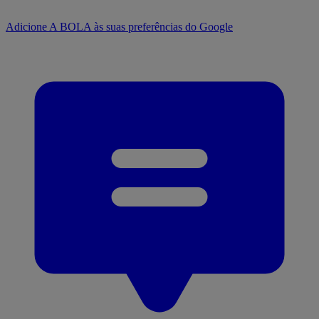
Adicione A BOLA às suas preferências do Google