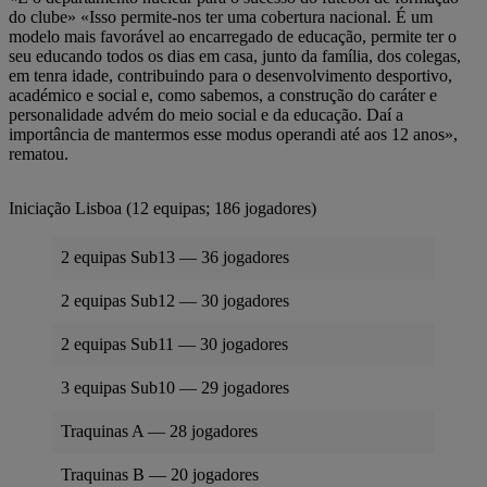
do clube» «Isso permite-nos ter uma cobertura nacional. É um
modelo mais favorável ao encarregado de educação, permite ter o
seu educando todos os dias em casa, junto da família, dos colegas,
em tenra idade, contribuindo para o desenvolvimento desportivo,
académico e social e, como sabemos, a construção do caráter e
personalidade advém do meio social e da educação. Daí a
importância de mantermos esse modus operandi até aos 12 anos»,
rematou.
Iniciação Lisboa (12 equipas; 186 jogadores)
2 equipas Sub13 — 36 jogadores
2 equipas Sub12 — 30 jogadores
2 equipas Sub11 — 30 jogadores
3 equipas Sub10 — 29 jogadores
Traquinas A — 28 jogadores
Traquinas B — 20 jogadores