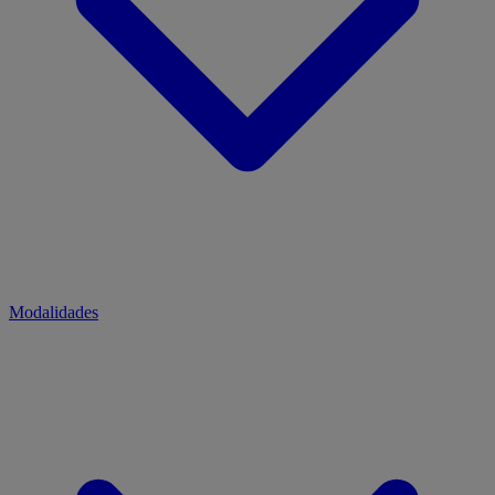
Modalidades