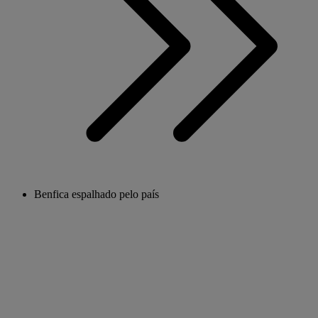
Benfica espalhado pelo país