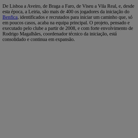
De Lisboa a Aveiro, de Braga a Faro, de Viseu a Vila Real, e, desde
esta época, a Leiria, são mais de 400 os jogadores da iniciação do
Benfica
, identificados e recrutados para iniciar um caminho que, só
em poucos casos, acaba na equipa principal. O projeto, pensado e
executado pelo clube a partir de 2008, e com forte envolvimento de
Rodrigo Magalhães, coordenador técnico da iniciação, está
consolidado e continua em expansão.