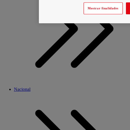
Mostrar finalidades
Nacional