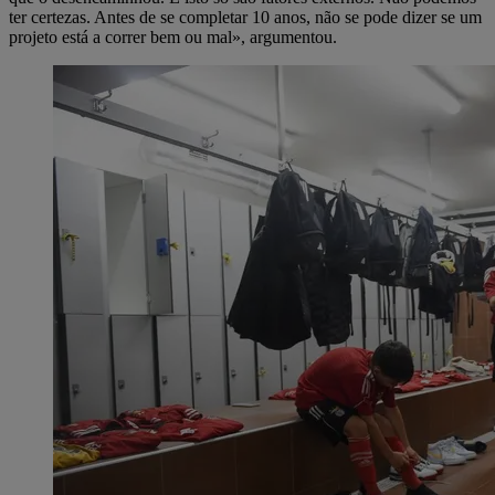
ter certezas. Antes de se completar 10 anos, não se pode dizer se um
projeto está a correr bem ou mal», argumentou.