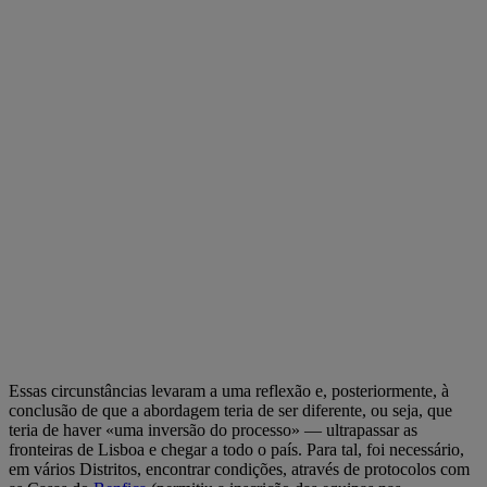
Essas circunstâncias levaram a uma reflexão e, posteriormente, à
conclusão de que a abordagem teria de ser diferente, ou seja, que
teria de haver «uma inversão do processo» — ultrapassar as
fronteiras de Lisboa e chegar a todo o país. Para tal, foi necessário,
em vários Distritos, encontrar condições, através de protocolos com