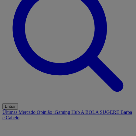
Entrar
Últimas
Mercado
Opinião
iGaming Hub
A BOLA SUGERE
Barba
e Cabelo