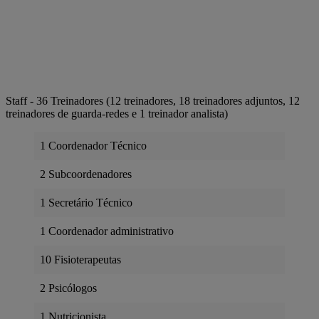
Staff - 36 Treinadores (12 treinadores, 18 treinadores adjuntos, 12
treinadores de guarda-redes e 1 treinador analista)
1 Coordenador Técnico
2 Subcoordenadores
1 Secretário Técnico
1 Coordenador administrativo
10 Fisioterapeutas
2 Psicólogos
1 Nutricionista