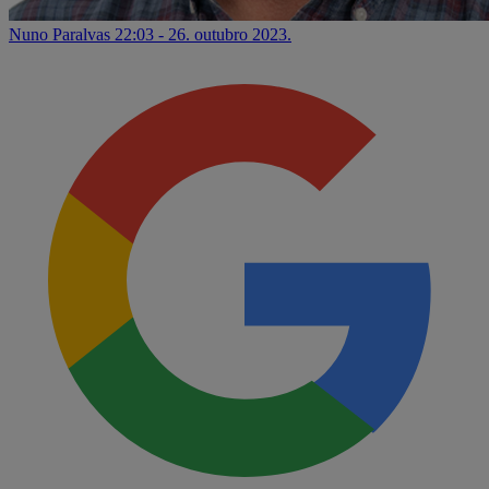
Nuno Paralvas
22:03 - 26. outubro 2023.