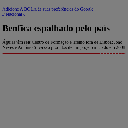
Adicione A BOLA às suas preferências do Google
// Nacional //
Benfica espalhado pelo país
Águias têm seis Centro de Formação e Treino fora de Lisboa; João
Neves e António Silva são produtos de um projeto iniciado em 2008