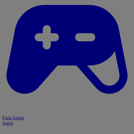
Fans Arena
Jogos