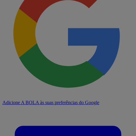
Adicione A BOLA às suas preferências do Google