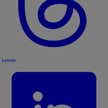
LinkedIn