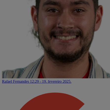
Rafael Fernandes
12:29 - 19. fevereiro 2025.