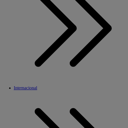
Internacional