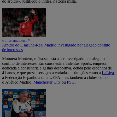
do árbitro», justificou o inglês, na zona mista.
// Internacional //
Árbitro do Osasuna-Real Madrid investigado por alegado conflito
de interesses
Munuera Montero, refira-se, está a ser investigado por alegado
conflito de interesses. Em causa está a Talentus Sports, empresa
dedicada a consultoria e gestão desportiva, detida pelo espanhol de
41 anos, e que presta serviços a variadas instituições como a
LaLiga
,
a Federação Espanhola ou a UEFA, mas também a clubes como
o Atlético Madrid,
Manchester City
ou
PSG
.