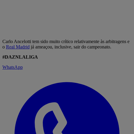
Carlo Ancelotti tem sido muito crítico relativamente às arbitragens e
o
Real Madrid
já ameaçou, inclusive, sair do campeonato.
#DAZNLALIGA
WhatsApp