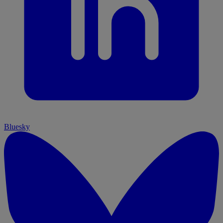
Bluesky