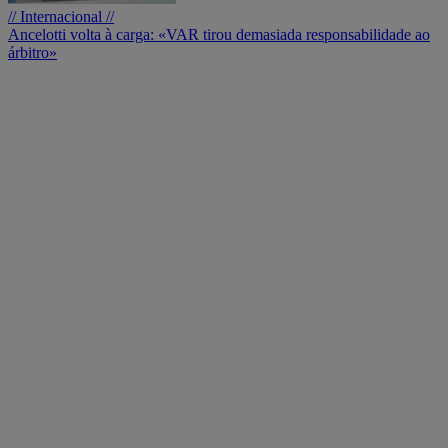
// Internacional //
Ancelotti volta à carga: «VAR tirou demasiada responsabilidade ao
árbitro»