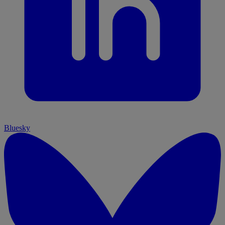
Bluesky