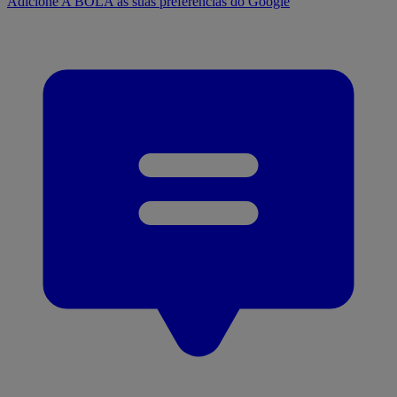
Adicione A BOLA às suas preferências do Google