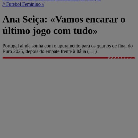
// Futebol Feminino //
Ana Seiça: «Vamos encarar o
último jogo com tudo»
Portugal ainda sonha com o apuramento para os quartos de final do
Euro 2025, depois do empate frente à Itália (1-1)