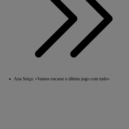
Ana Seiça: «Vamos encarar o último jogo com tudo»