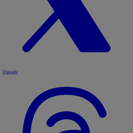
Threads