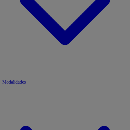
Modalidades