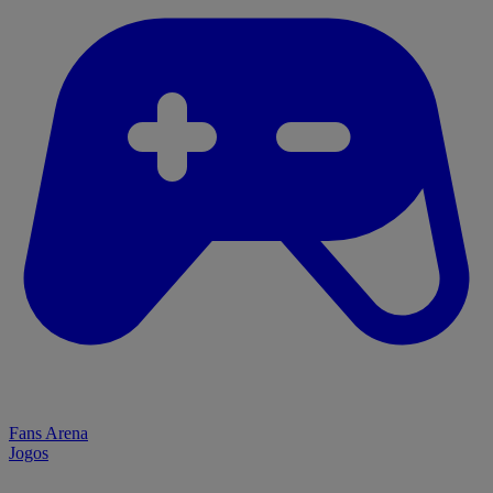
Fans Arena
Jogos