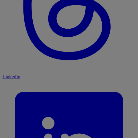
LinkedIn