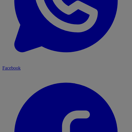
Facebook