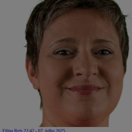
Filipa Reis
22:42 - 07. julho 2025.