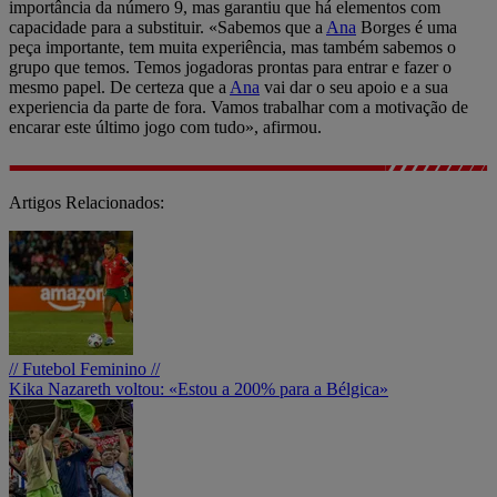
importância da número 9, mas garantiu que há elementos com
capacidade para a substituir. «Sabemos que a
Ana
Borges é uma
peça importante, tem muita experiência, mas também sabemos o
grupo que temos. Temos jogadoras prontas para entrar e fazer o
mesmo papel. De certeza que a
Ana
vai dar o seu apoio e a sua
experiencia da parte de fora. Vamos trabalhar com a motivação de
encarar este último jogo com tudo», afirmou.
Artigos Relacionados:
// Futebol Feminino //
Kika Nazareth voltou: «Estou a 200% para a Bélgica»