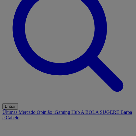
Entrar
Últimas
Mercado
Opinião
iGaming Hub
A BOLA SUGERE
Barba
e Cabelo