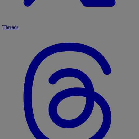
Threads