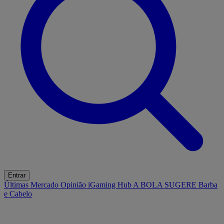
Entrar
Últimas
Mercado
Opinião
iGaming Hub
A BOLA SUGERE
Barba
e Cabelo