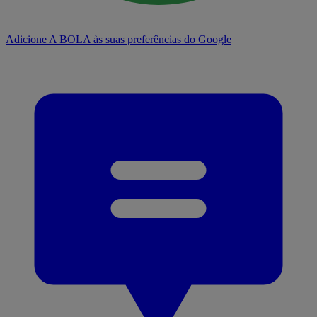
Adicione A BOLA às suas preferências do Google