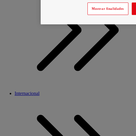
Mostrar finalidades
Internacional