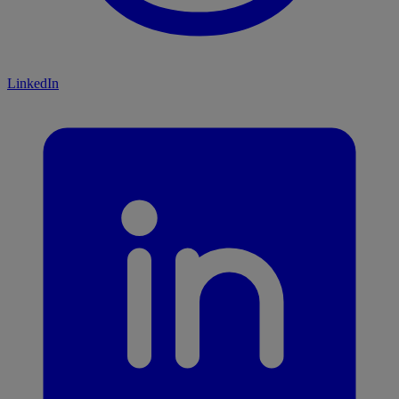
LinkedIn