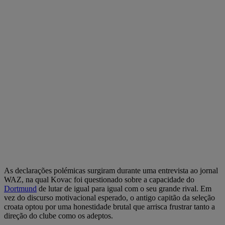
As declarações polémicas surgiram durante uma entrevista ao jornal
WAZ, na qual Kovac foi questionado sobre a capacidade do
Dortmund
de lutar de igual para igual com o seu grande rival. Em
vez do discurso motivacional esperado, o antigo capitão da seleção
croata optou por uma honestidade brutal que arrisca frustrar tanto a
direção do clube como os adeptos.