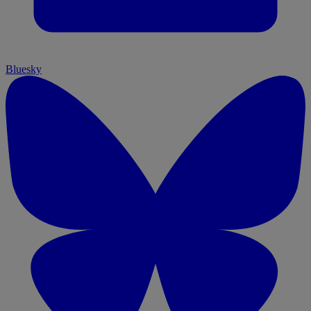
Bluesky