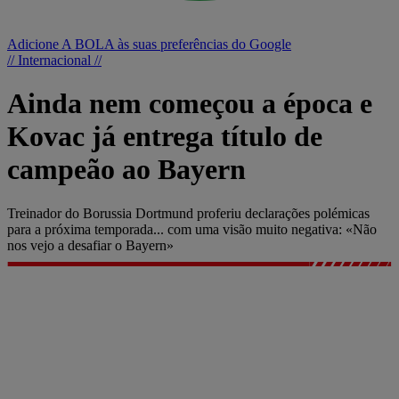
Adicione A BOLA às suas preferências do Google
// Internacional //
Ainda nem começou a época e
Kovac já entrega título de
campeão ao Bayern
Treinador do Borussia Dortmund proferiu declarações polémicas
para a próxima temporada... com uma visão muito negativa: «Não
nos vejo a desafiar o Bayern»