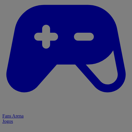
Fans Arena
Jogos