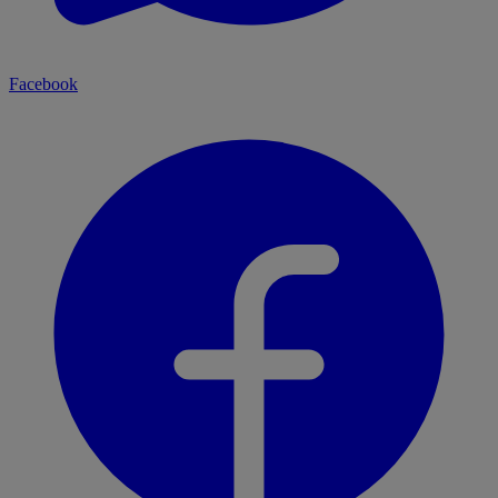
Facebook