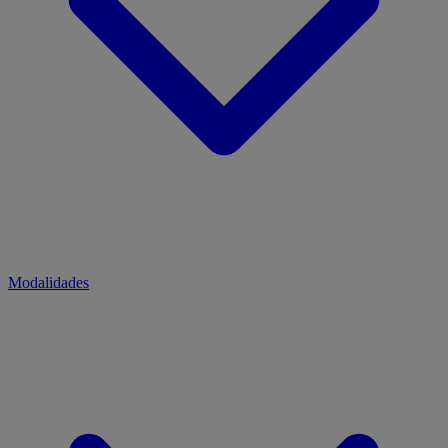
Modalidades