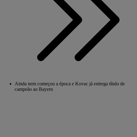
Ainda nem começou a época e Kovac já entrega título de
campeão ao Bayern