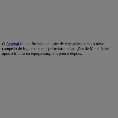
O
Arsenal
foi confirmado na noite de terça-feira como o novo
campeão de Inglaterra, e as primeiras declarações de Mikel Arteta
após o triunfo da equipa surgiram pouco depois.