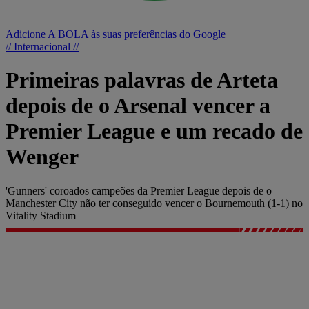
Adicione A BOLA às suas preferências do Google
// Internacional //
Primeiras palavras de Arteta
depois de o Arsenal vencer a
Premier League e um recado de
Wenger
'Gunners' coroados campeões da Premier League depois de o
Manchester City não ter conseguido vencer o Bournemouth (1-1) no
Vitality Stadium