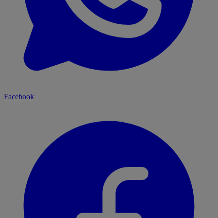
Facebook