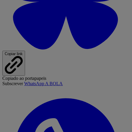
Copiar link
Copiado ao portapapeis
Subscrever
WhatsApp A BOLA