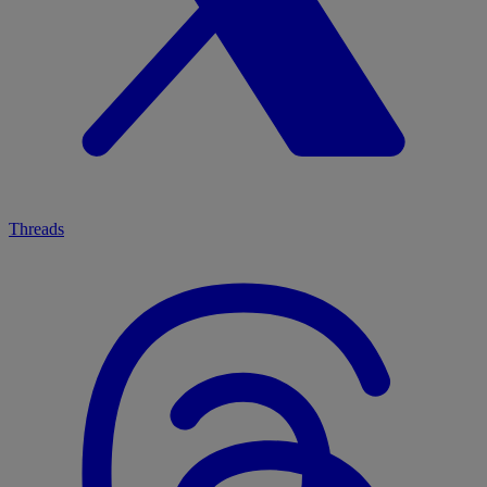
Threads