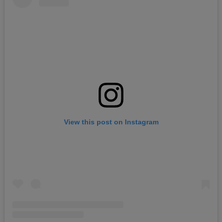
View this post on Instagram