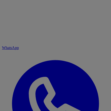
WhatsApp