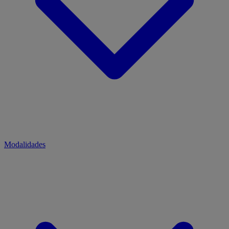
Modalidades