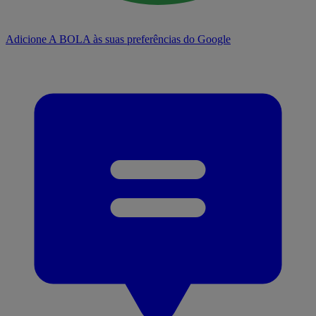
Adicione A BOLA às suas preferências do Google