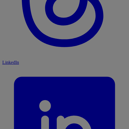
LinkedIn