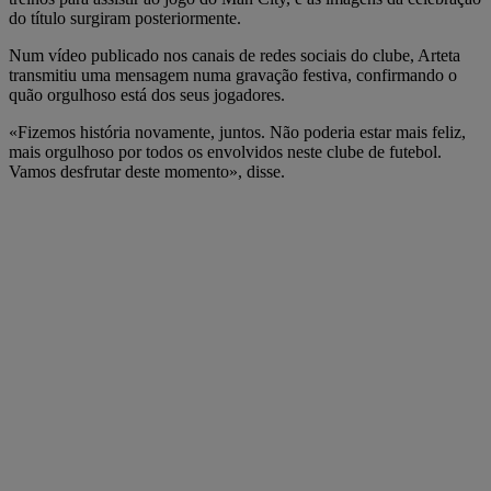
do título surgiram posteriormente.
Num vídeo publicado nos canais de redes sociais do clube, Arteta
transmitiu uma mensagem numa gravação festiva, confirmando o
quão orgulhoso está dos seus jogadores.
«Fizemos história novamente, juntos. Não poderia estar mais feliz,
mais orgulhoso por todos os envolvidos neste clube de futebol.
Vamos desfrutar deste momento», disse.