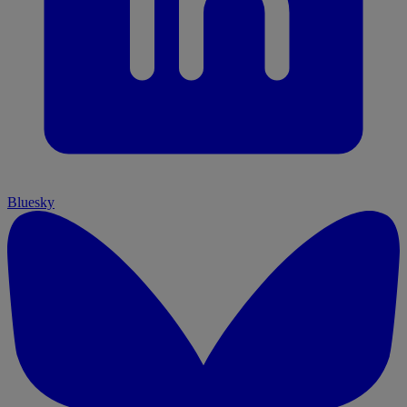
Bluesky