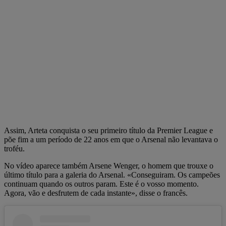
Assim, Arteta conquista o seu primeiro título da Premier League e
põe fim a um período de 22 anos em que o Arsenal não levantava o
troféu.
No vídeo aparece também Arsene Wenger, o homem que trouxe o
último título para a galeria do Arsenal. «Conseguiram. Os campeões
continuam quando os outros param. Este é o vosso momento.
Agora, vão e desfrutem de cada instante», disse o francês.