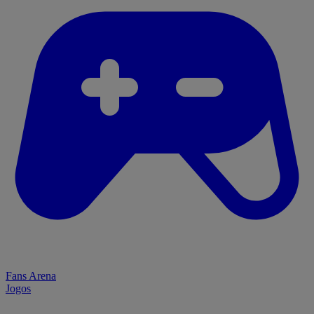
Fans Arena
Jogos