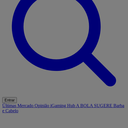
Entrar
Últimas
Mercado
Opinião
iGaming Hub
A BOLA SUGERE
Barba
e Cabelo