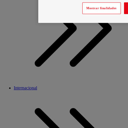
Mostrar finalidades
Internacional