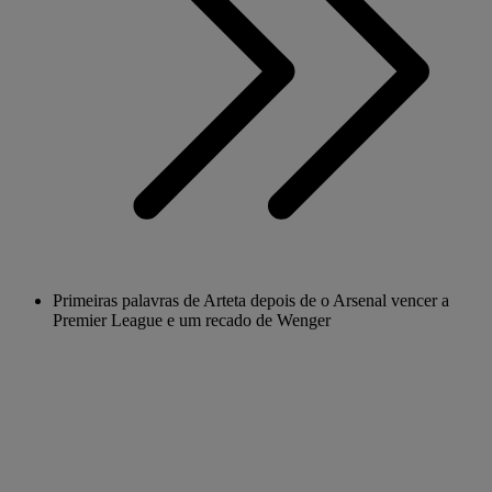
Primeiras palavras de Arteta depois de o Arsenal vencer a
Premier League e um recado de Wenger