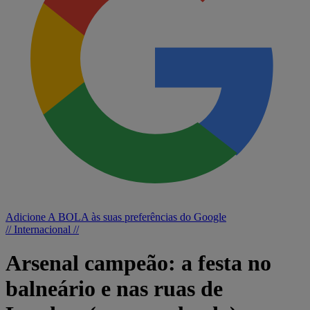
Adicione A BOLA às suas preferências do Google
// Internacional //
Arsenal campeão: a festa no
balneário e nas ruas de