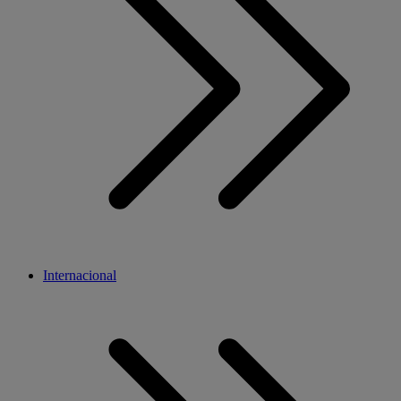
Internacional