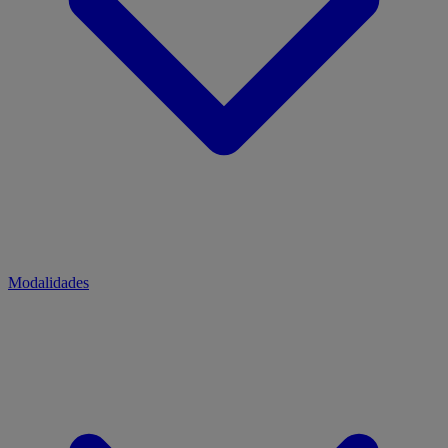
Modalidades