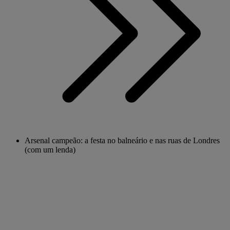
Arsenal campeão: a festa no balneário e nas ruas de Londres
(com um lenda)