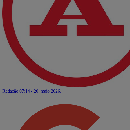
Redação
07:14 - 20. maio 2026.