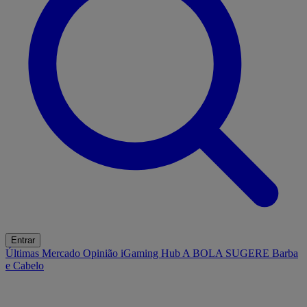
Entrar
Últimas
Mercado
Opinião
iGaming Hub
A BOLA SUGERE
Barba
e Cabelo