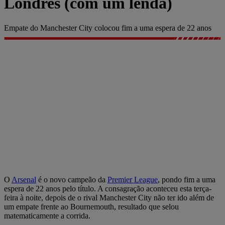
Londres (com um lenda)
Empate do Manchester City colocou fim a uma espera de 22 anos
O
Arsenal
é o novo campeão da
Premier League
, pondo fim a uma
espera de 22 anos pelo título. A consagração aconteceu esta terça-
feira à noite, depois de o rival Manchester City não ter ido além de
um empate frente ao Bournemouth, resultado que selou
matematicamente a corrida.