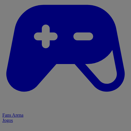
Fans Arena
Jogos