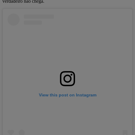
verdadeiro não chega.
View this post on Instagram