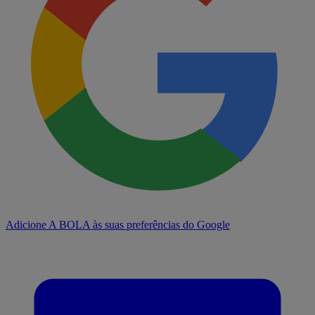
Adicione A BOLA às suas preferências do Google