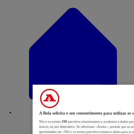
A Bola solicita o seu consentimento para utilizar os 
Nós e os nossos
298
parceiros armazenamos e acedemos a dados pess
únicos, no seu dispositivo. Se selecionar «Aceito», permite que as te
apresentadas em «Nós e os nossos parceiros tratamos dados para as se