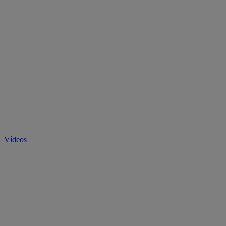
Vídeos