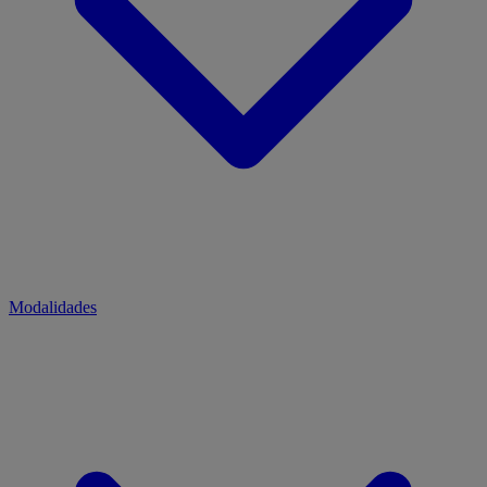
Modalidades