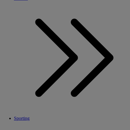
Sporting