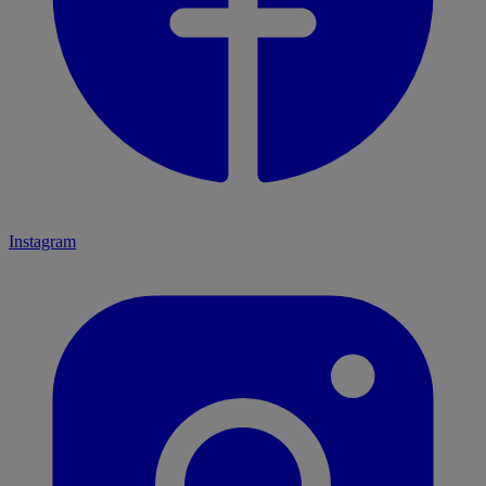
Instagram