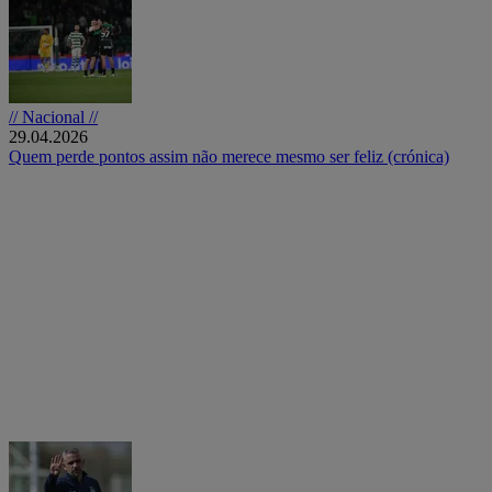
// Nacional //
29.04.2026
Quem perde pontos assim não merece mesmo ser feliz (crónica)