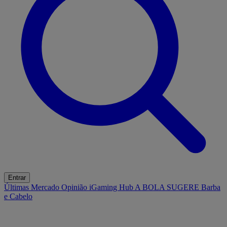
Entrar
Últimas
Mercado
Opinião
iGaming Hub
A BOLA SUGERE
Barba
e Cabelo