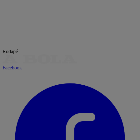
Rodapé
Facebook