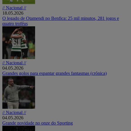
// Nacional //
18.05.2026
O legado de Otamendi no Benfica: 25 mil minutos, 281 jogos e
quatro troféus
// Nacional //
04.05.2026
Grandes golos para espantar grandes fantasmas (crónica)
// Nacional //
04.05.2026
Grande novidade no onze do Sporting