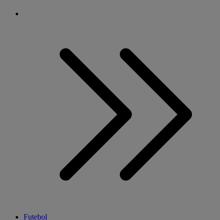
Futebol