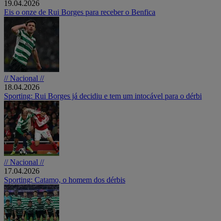
19.04.2026
Eis o onze de Rui Borges para receber o Benfica
// Nacional //
18.04.2026
Sporting: Rui Borges já decidiu e tem um intocável para o dérbi
// Nacional //
17.04.2026
Sporting: Catamo, o homem dos dérbis