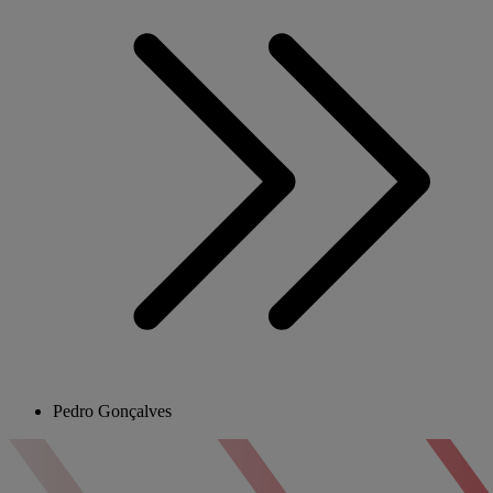
Pedro Gonçalves