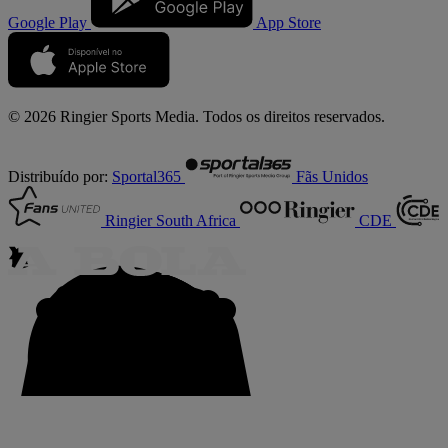
Google Play
App Store
© 2026 Ringier Sports Media. Todos os direitos reservados.
Distribuído por:
Sportal365
Fãs Unidos
Ringier South Africa
CDE