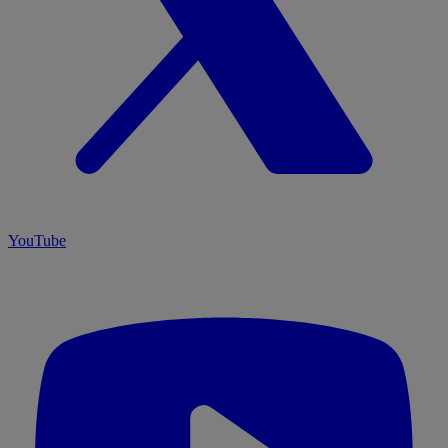
YouTube