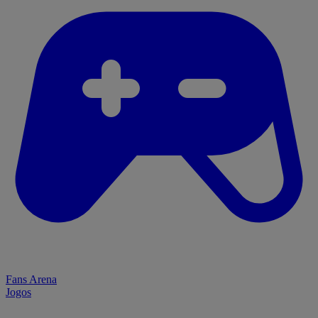
Fans Arena
Jogos