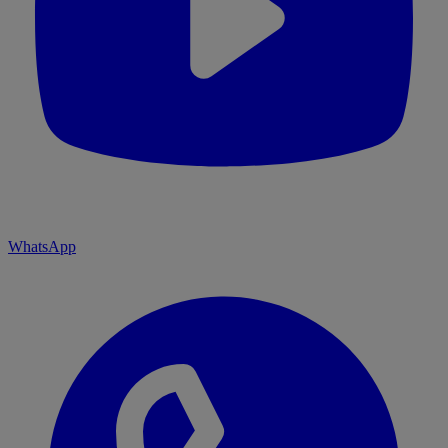
WhatsApp