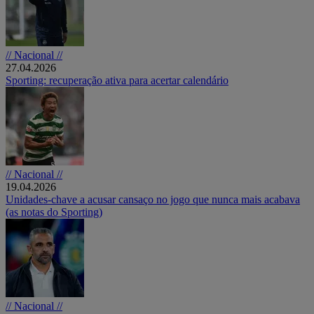
// Nacional //
27.04.2026
Sporting: recuperação ativa para acertar calendário
// Nacional //
19.04.2026
Unidades-chave a acusar cansaço no jogo que nunca mais acabava
(as notas do Sporting)
// Nacional //