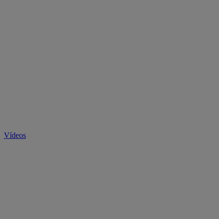
Vídeos