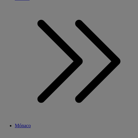
Mónaco