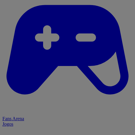
Fans Arena
Jogos