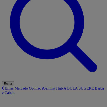
Entrar
Últimas
Mercado
Opinião
iGaming Hub
A BOLA SUGERE
Barba
e Cabelo