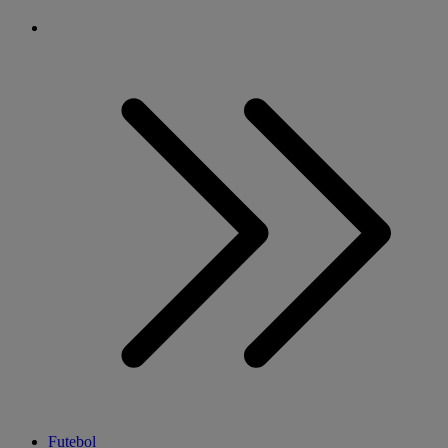
Futebol