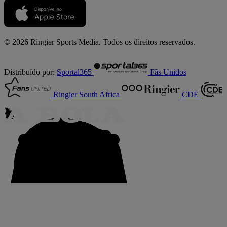
© 2026 Ringier Sports Media. Todos os direitos reservados.
Distribuído por:
Sportal365
Fãs Unidos
Ringier South Africa
CDE