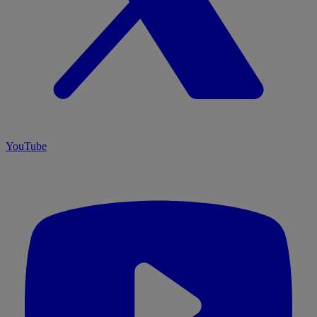
YouTube