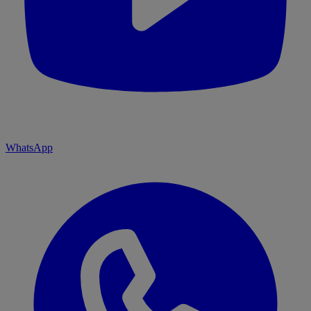
WhatsApp