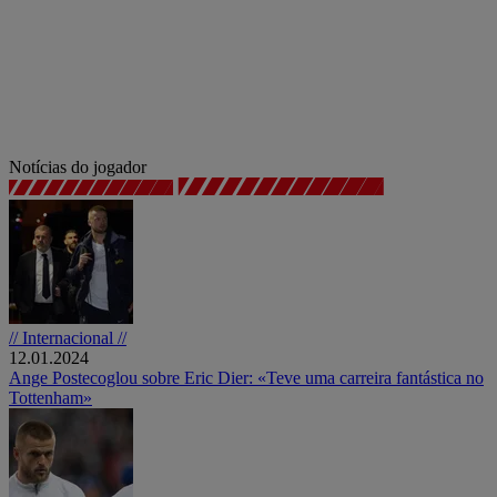
Notícias do jogador
// Internacional //
12.01.2024
Ange Postecoglou sobre Eric Dier: «Teve uma carreira fantástica no
Tottenham»