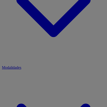
Modalidades