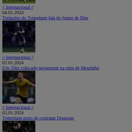
// Internacional //
04.01.2024
Treinador do Tottenham fala do futuro de Dier
// Internacional //
02.01.2024
Eric Dier colocado novamente na mira de Mourinho
// Internacional //
02.01.2024
Tottenham perto de contratar Dragusin