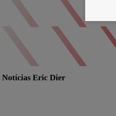
Notícias Eric Dier