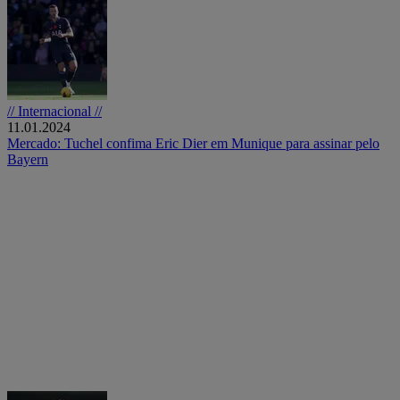
// Internacional //
11.01.2024
Mercado: Tuchel confima Eric Dier em Munique para assinar pelo
Bayern