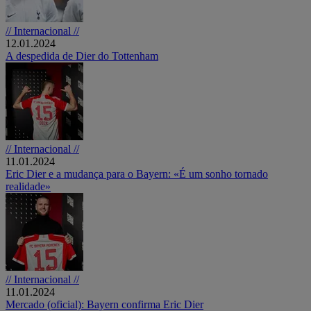
// Internacional //
12.01.2024
A despedida de Dier do Tottenham
// Internacional //
11.01.2024
Eric Dier e a mudança para o Bayern: «É um sonho tornado
realidade»
// Internacional //
11.01.2024
Mercado (oficial): Bayern confirma Eric Dier