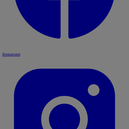
Instagram