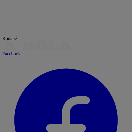
Rodapé
Facebook