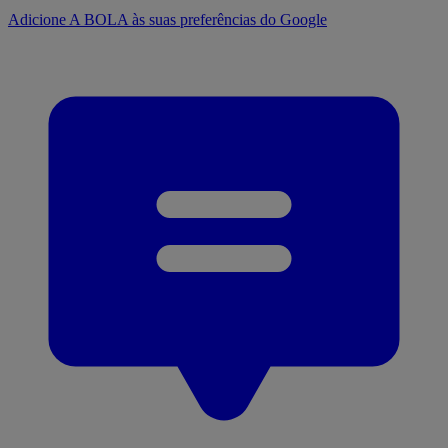
Adicione A BOLA às suas preferências do Google