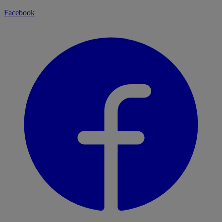
Facebook