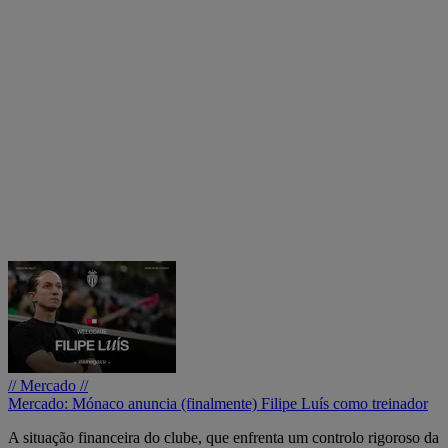
// Mercado //
Mercado: Mónaco anuncia (finalmente) Filipe Luís como treinador
A situação financeira do clube, que enfrenta um controlo rigoroso da