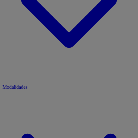
Modalidades