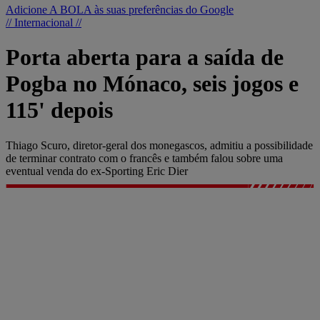
Adicione A BOLA às suas preferências do Google
// Internacional //
Porta aberta para a saída de
Pogba no Mónaco, seis jogos e
115' depois
Thiago Scuro, diretor-geral dos monegascos, admitiu a possibilidade
de terminar contrato com o francês e também falou sobre uma
eventual venda do ex-Sporting Eric Dier