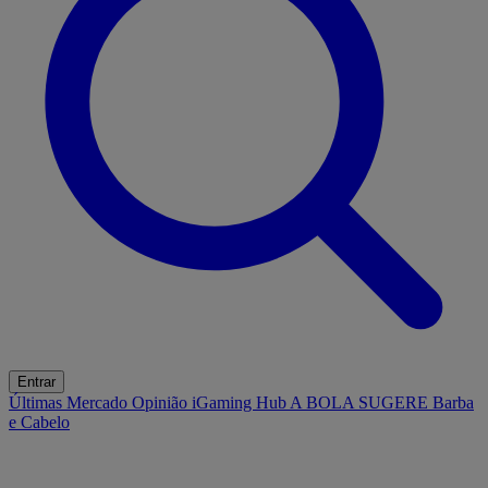
Entrar
Últimas
Mercado
Opinião
iGaming Hub
A BOLA SUGERE
Barba
e Cabelo