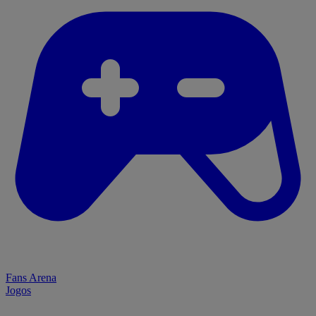
Fans Arena
Jogos