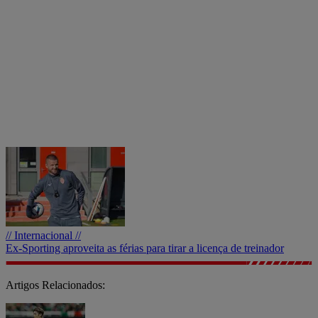
// Internacional //
Ex-Sporting aproveita as férias para tirar a licença de treinador
Artigos Relacionados: