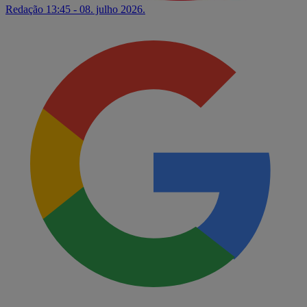
Redação
13:45 - 08. julho 2026.