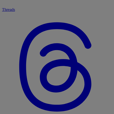
Threads