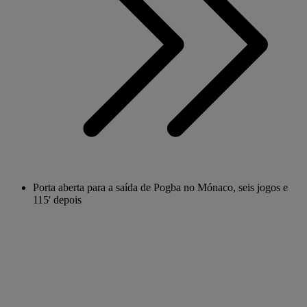
Porta aberta para a saída de Pogba no Mónaco, seis jogos e
115' depois