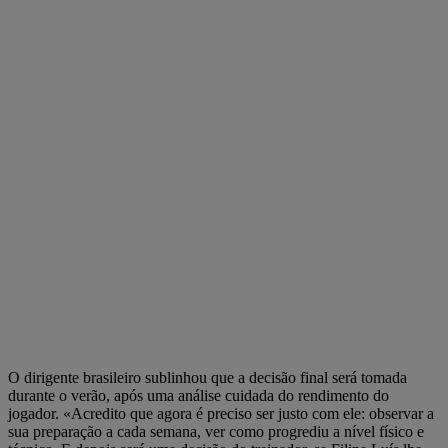
O dirigente brasileiro sublinhou que a decisão final será tomada
durante o verão, após uma análise cuidada do rendimento do
jogador. «Acredito que agora é preciso ser justo com ele: observar a
sua preparação a cada semana, ver como progrediu a nível físico e