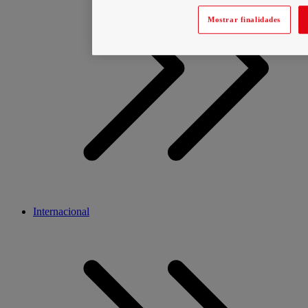
Mostrar finalidades
Internacional