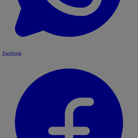
Facebook