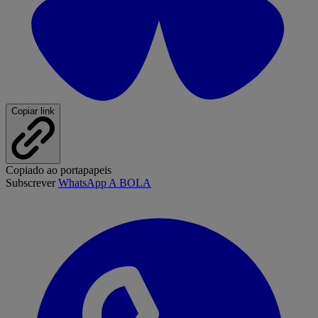
Copiar link
Copiado ao portapapeis
Subscrever
WhatsApp A BOLA