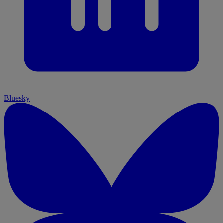
Bluesky