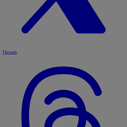
Threads