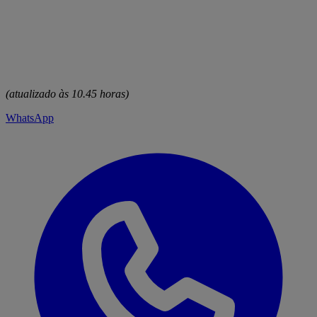
(atualizado às 10.45 horas)
WhatsApp