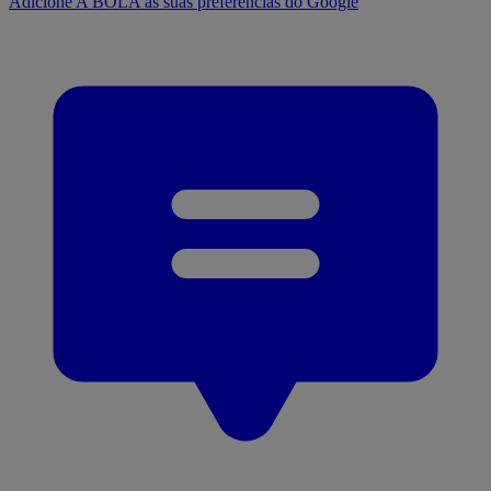
Adicione A BOLA às suas preferências do Google