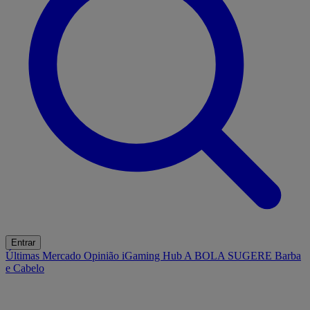
Entrar
Últimas
Mercado
Opinião
iGaming Hub
A BOLA SUGERE
Barba
e Cabelo