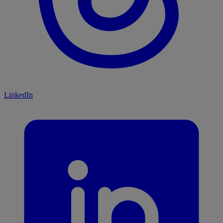
LinkedIn