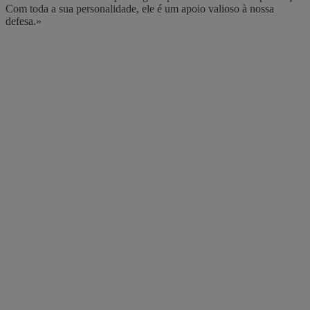
Com toda a sua personalidade, ele é um apoio valioso à nossa
defesa.»