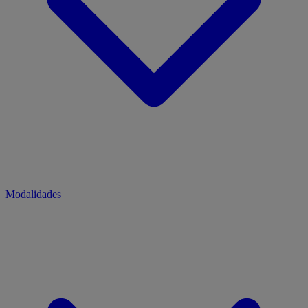
Modalidades