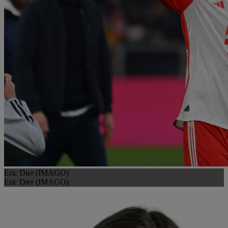
Eric Dier (IMAGO)
Eric Dier (IMAGO)