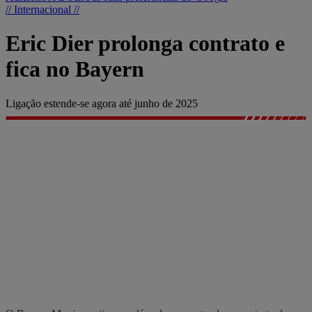
// Internacional //
Eric Dier prolonga contrato e
fica no Bayern
Ligação estende-se agora até junho de 2025