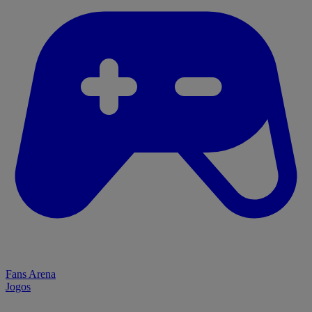
Fans Arena
Jogos