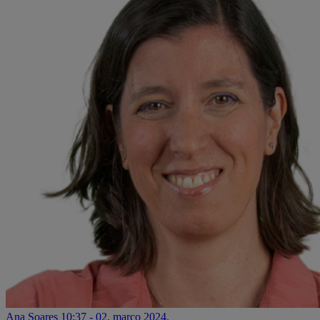
Ana Soares
10:37 - 02. março 2024.