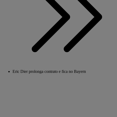
Eric Dier prolonga contrato e fica no Bayern