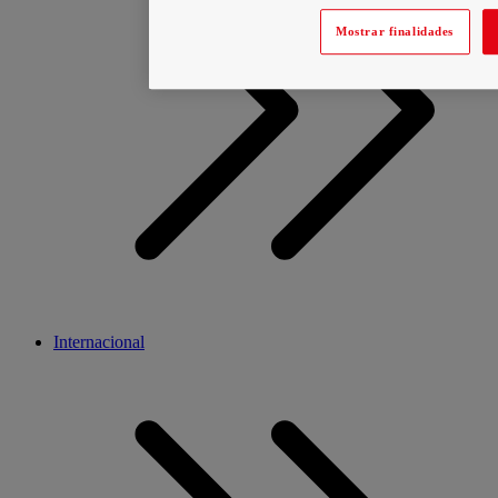
Mostrar finalidades
Internacional