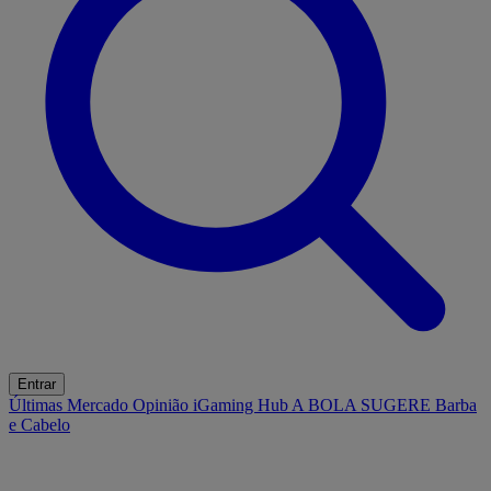
Entrar
Últimas
Mercado
Opinião
iGaming Hub
A BOLA SUGERE
Barba
e Cabelo