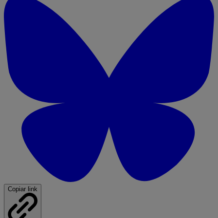
Copiar link