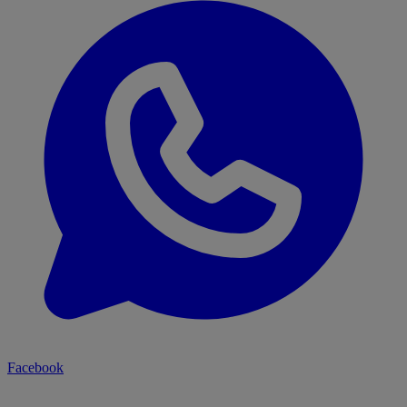
Facebook