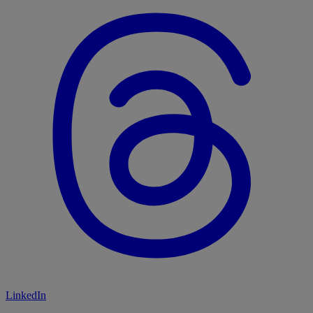
LinkedIn