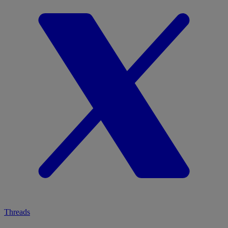
Threads