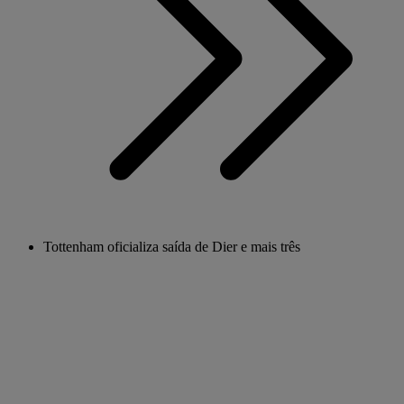
Tottenham oficializa saída de Dier e mais três