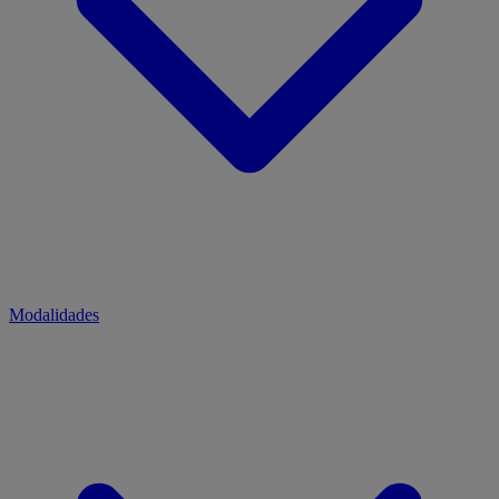
Modalidades