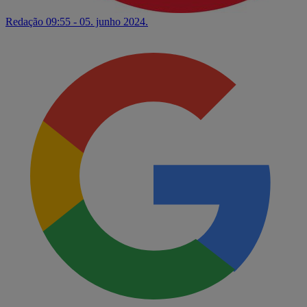
Redação
09:55 - 05. junho 2024.