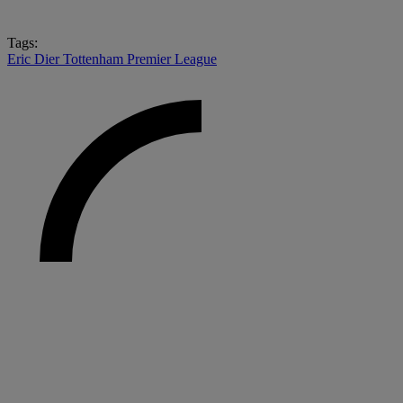
Tags:
Eric Dier
Tottenham
Premier League