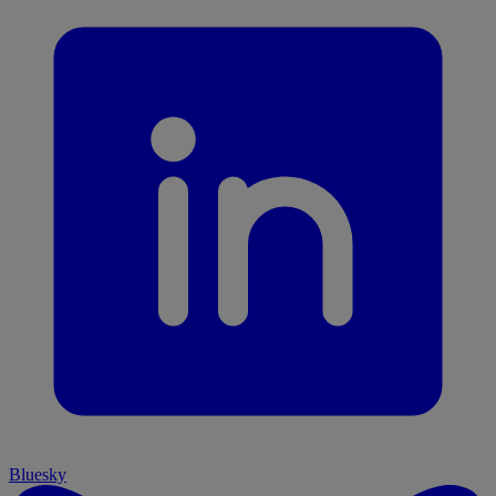
Bluesky