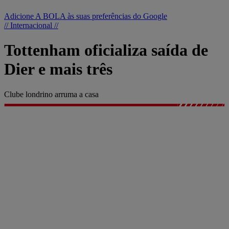
Adicione A BOLA às suas preferências do Google
// Internacional //
Tottenham oficializa saída de
Dier e mais três
Clube londrino arruma a casa