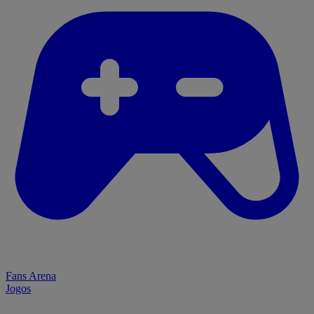
Fans Arena
Jogos