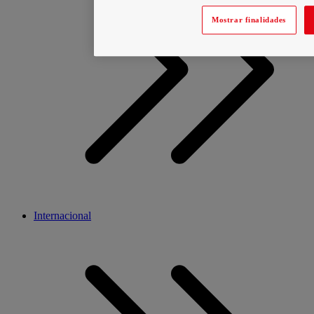
Mostrar finalidades
Internacional