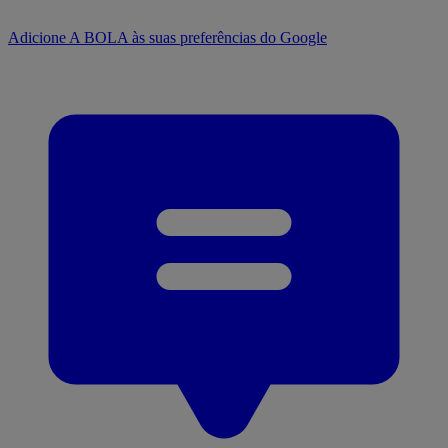
Adicione A BOLA às suas preferências do Google