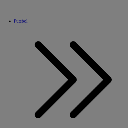
Futebol