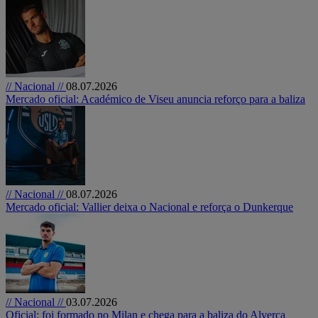
// Nacional //
08.07.2026
Mercado oficial: Académico de Viseu anuncia reforço para a baliza
// Nacional //
08.07.2026
Mercado oficial: Vallier deixa o Nacional e reforça o Dunkerque
// Nacional //
03.07.2026
Oficial: foi formado no Milan e chega para a baliza do Alverca