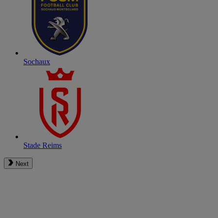
Sochaux
Stade Reims
Next