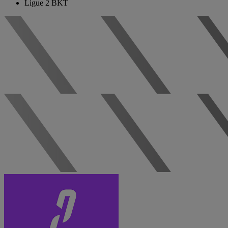
Ligue 2 BKT