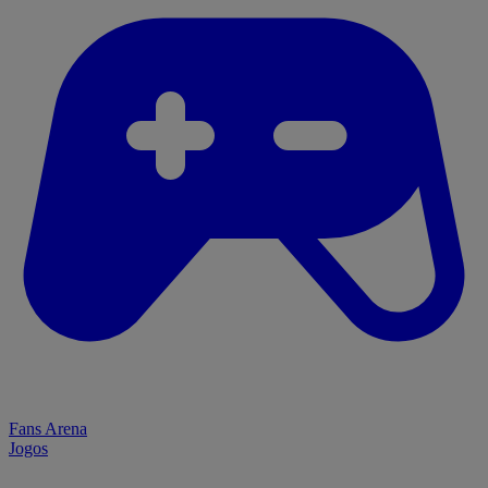
Fans Arena
Jogos