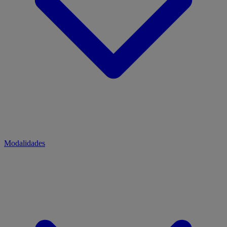
Modalidades