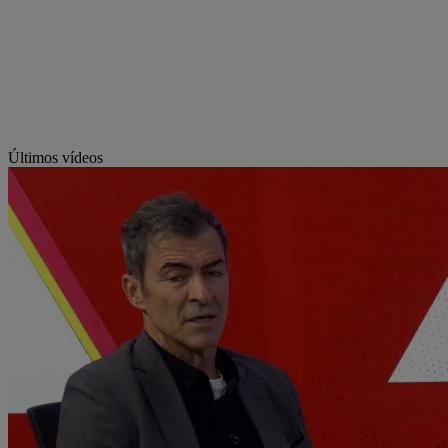
Últimos vídeos