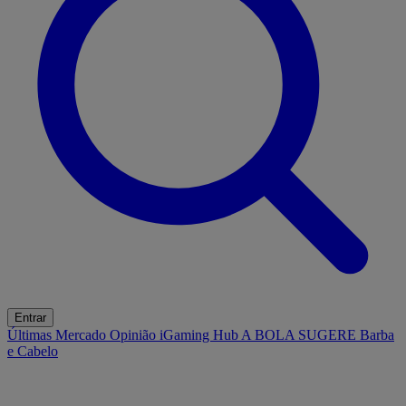
Entrar
Últimas
Mercado
Opinião
iGaming Hub
A BOLA SUGERE
Barba
e Cabelo