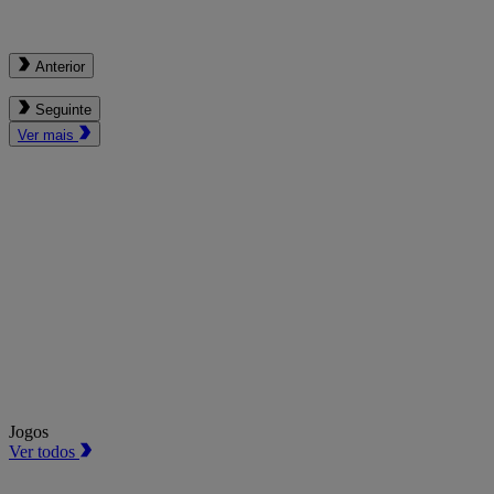
Anterior
Seguinte
Ver mais
Jogos
Ver todos