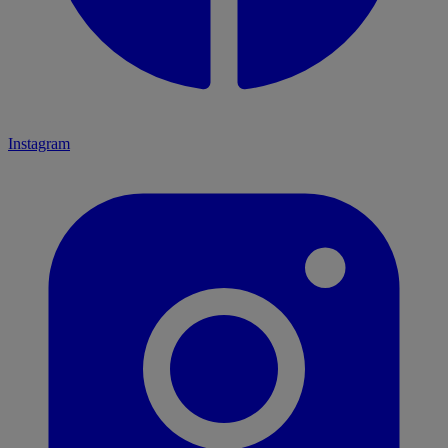
Instagram