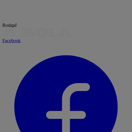
Rodapé
Facebook