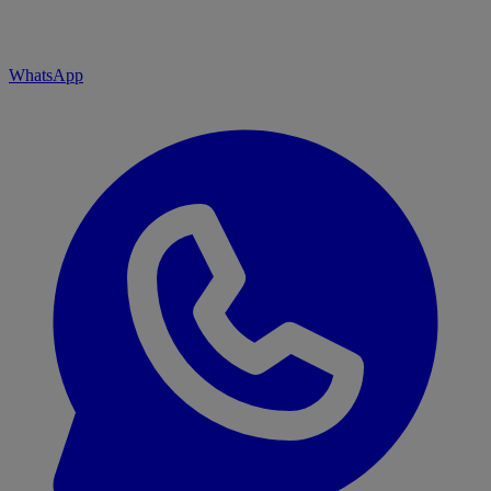
WhatsApp