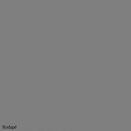
Rodapé