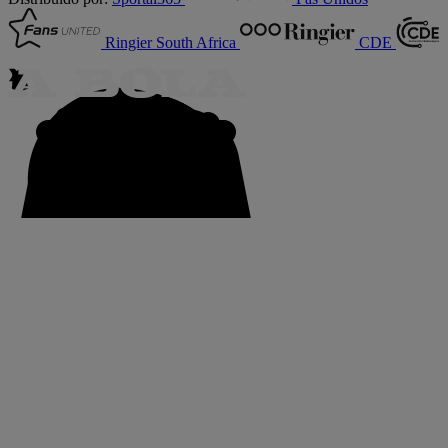
Ringier South Africa
CDE