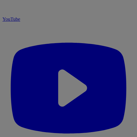
YouTube