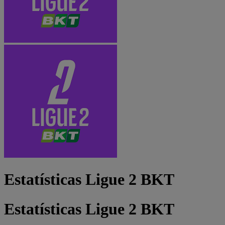
Estatísticas Ligue 2 BKT
Estatísticas Ligue 2 BKT