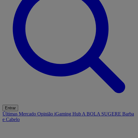
Entrar
Últimas
Mercado
Opinião
iGaming Hub
A BOLA SUGERE
Barba
e Cabelo