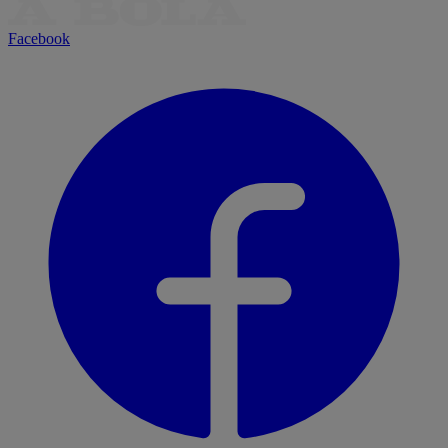
Facebook