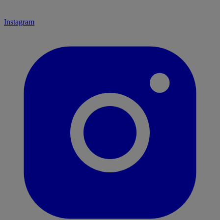
Instagram