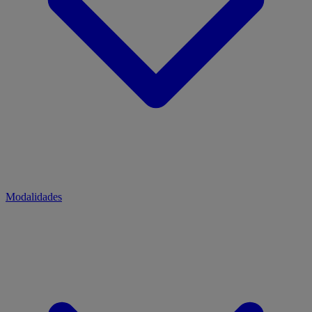
Modalidades