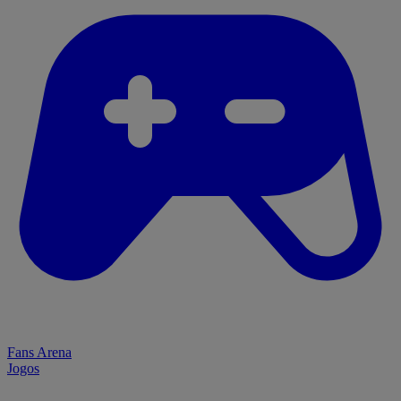
Fans Arena
Jogos