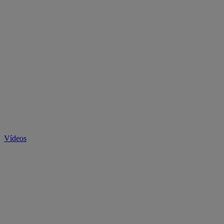
Vídeos