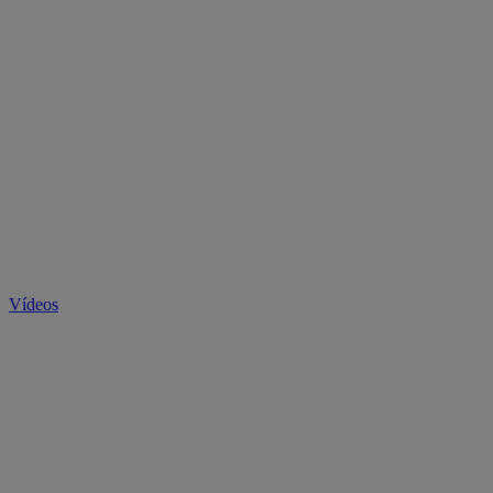
Vídeos