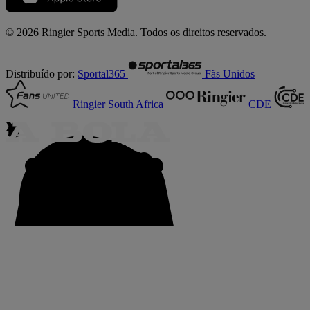
© 2026 Ringier Sports Media. Todos os direitos reservados.
Distribuído por:
Sportal365
Fãs Unidos
Ringier South Africa
CDE