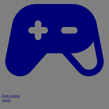
Fans Arena
Jogos