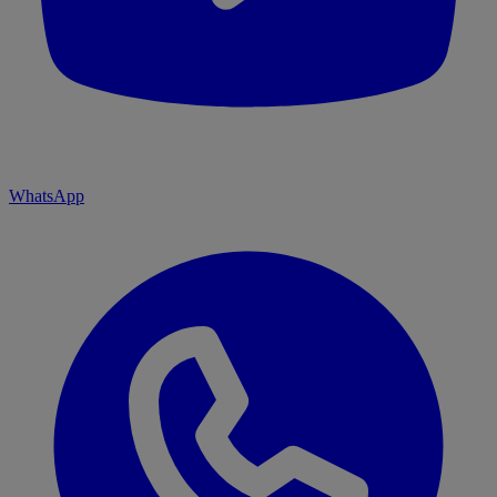
WhatsApp