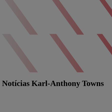
Notícias Karl-Anthony Towns