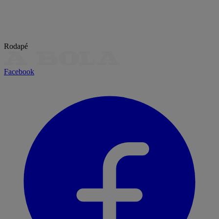
Rodapé
Facebook