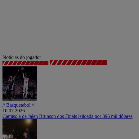
Notícias do jogador
// Basquetebol //
10.07.2026
Camisola de Jalen Brunson dos Finals leiloada por 896 mil dólares