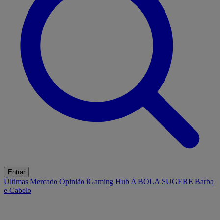
Entrar
Últimas
Mercado
Opinião
iGaming Hub
A BOLA SUGERE
Barba
e Cabelo