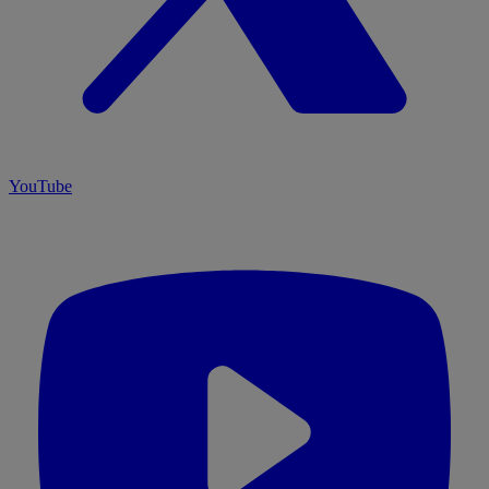
YouTube