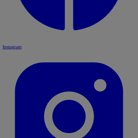
Instagram