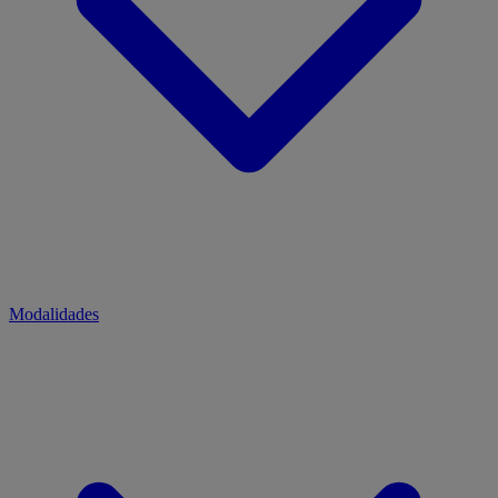
Modalidades