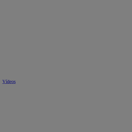
Vídeos