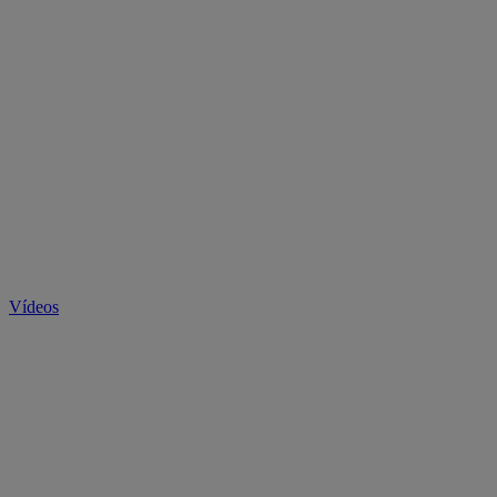
Vídeos