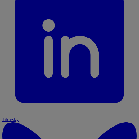
Bluesky