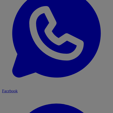
Facebook