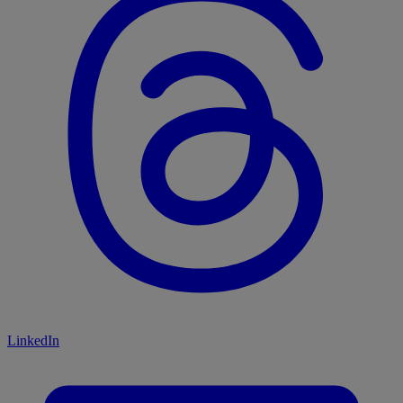
LinkedIn