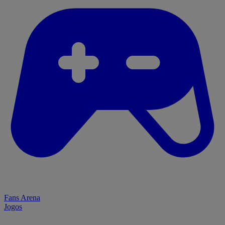
Fans Arena
Jogos