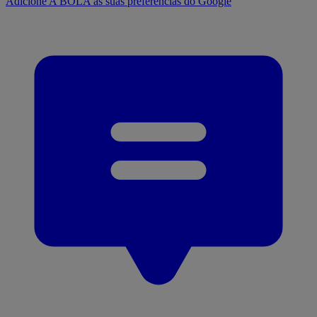
Adicione A BOLA às suas preferências do Google