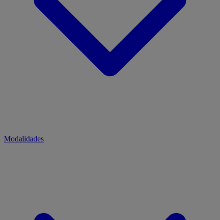
Modalidades