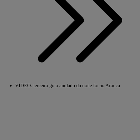
VÍDEO: terceiro golo anulado da noite foi ao Arouca