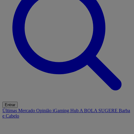
Entrar
Últimas
Mercado
Opinião
iGaming Hub
A BOLA SUGERE
Barba
e Cabelo