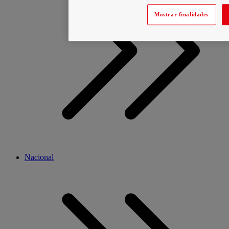
Mostrar finalidades
Nacional