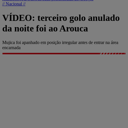
// Nacional //
VÍDEO: terceiro golo anulado
da noite foi ao Arouca
Mujica foi apanhado em posição irregular antes de entrar na área
encarnada