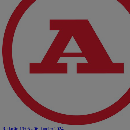
Redação
19:05 - 06. janeiro 2024.