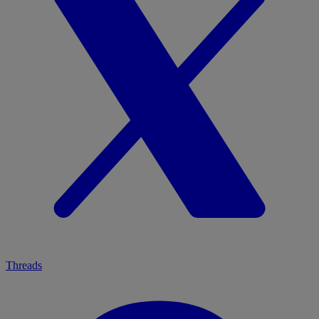
Threads