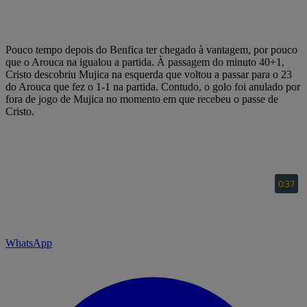
Pouco tempo depois do Benfica ter chegado à vantagem, por pouco
que o Arouca na igualou a partida. À passagem do minuto 40+1,
Cristo descobriu Mujica na esquerda que voltou a passar para o 23
do Arouca que fez o 1-1 na partida. Contudo, o golo foi anulado por
fora de jogo de Mujica no momento em que recebeu o passe de
Cristo.
WhatsApp