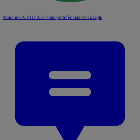
Adicione A BOLA às suas preferências do Google