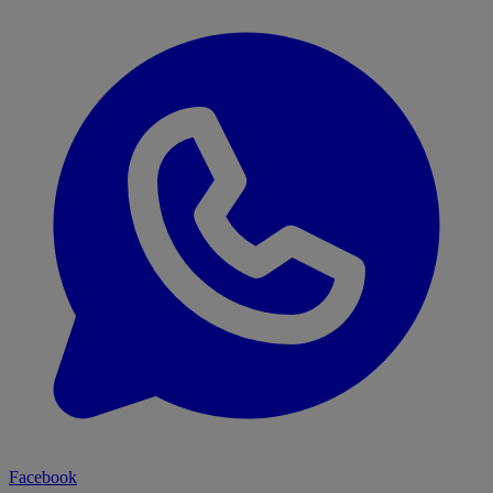
Facebook