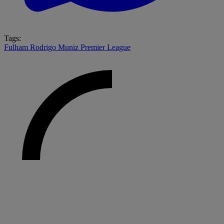
Tags:
Fulham
Rodrigo Muniz
Premier League