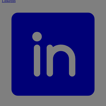
LinkedIn