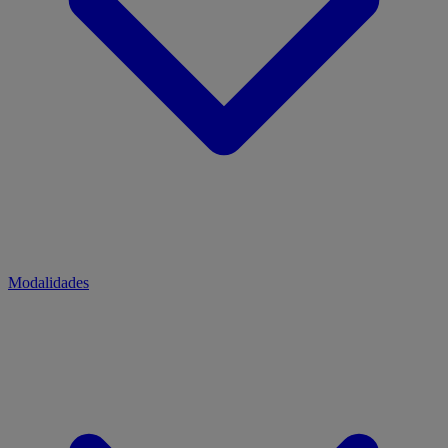
Modalidades