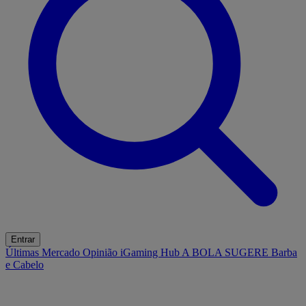
Entrar
Últimas
Mercado
Opinião
iGaming Hub
A BOLA SUGERE
Barba
e Cabelo