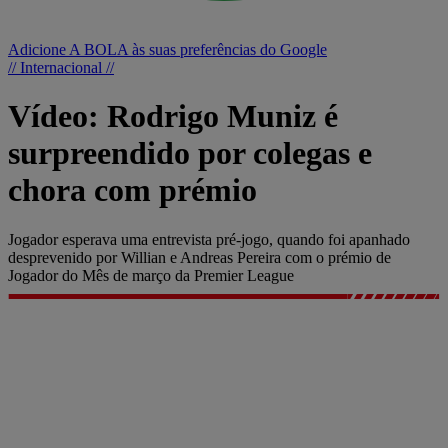
Adicione A BOLA às suas preferências do Google
// Internacional //
Vídeo: Rodrigo Muniz é
surpreendido por colegas e
chora com prémio
Jogador esperava uma entrevista pré-jogo, quando foi apanhado
desprevenido por Willian e Andreas Pereira com o prémio de
Jogador do Mês de março da Premier League