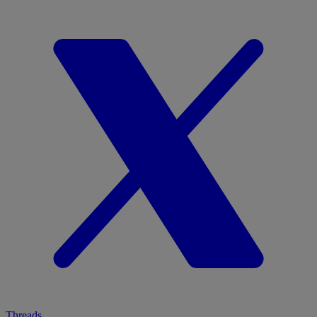
Threads