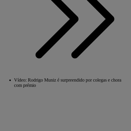
Vídeo: Rodrigo Muniz é surpreendido por colegas e chora
com prémio