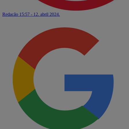
Redação
15:57 - 12. abril 2024.