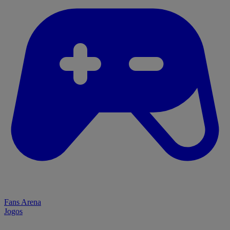
Fans Arena
Jogos