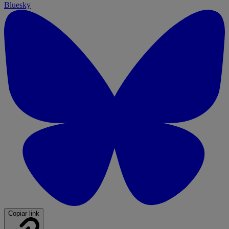
Bluesky
Copiar link