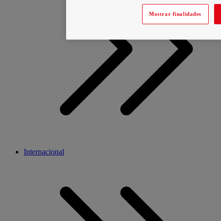
Mostrar finalidades
Internacional