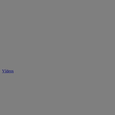
Vídeos