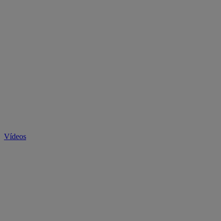
Vídeos